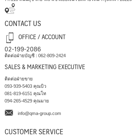
CONTACT US
OFFICE / ACCOUNT
02-199-2086
ติดต่อฝ่ายบัญชี :
062-809-2424
SALES & MARKETING EXECUTIVE
ติดต่อฝ่ายขาย
093-939-5403
คุณบิว
081-819-6151
คุณโท
094-265-4529
คุณมาย
info@qma-group.com
CUSTOMER SERVICE