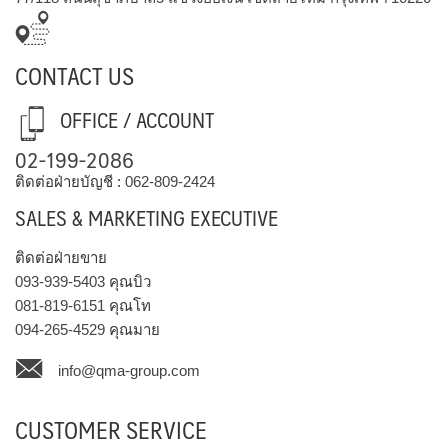
CONTACT US
OFFICE / ACCOUNT
02-199-2086
ติดต่อฝ่ายบัญชี :
062-809-2424
SALES & MARKETING EXECUTIVE
ติดต่อฝ่ายขาย
093-939-5403
คุณบิว
081-819-6151
คุณโท
094-265-4529
คุณมาย
info@qma-group.com
CUSTOMER SERVICE