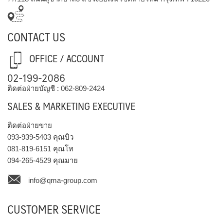
CONTACT US
OFFICE / ACCOUNT
02-199-2086
ติดต่อฝ่ายบัญชี :
062-809-2424
SALES & MARKETING EXECUTIVE
ติดต่อฝ่ายขาย
093-939-5403
คุณบิว
081-819-6151
คุณโท
094-265-4529
คุณมาย
info@qma-group.com
CUSTOMER SERVICE