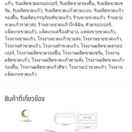
แก้ว, รับผลิตขวดดรอปเปอร์, รับผลิตขวดรองพื้น, รับผลิตขวดเซ
รั่ม, รับผลิตขวดแก้ว, รับผลิตขวดแก้วตามแบบ, รับผลิตขวดแก้ว
รองพื้น, รับผลิตบรรจุภัณฑ์ขวดแก้ว, ร้านขายขวดแก้ว, ร้านขาย
ขวดแก้วราคาส่ง, ร้านขายขวดแก้วใกล้ฉัน, หัวดรอปเปอร์,
แพ็คเกจขวดแก้ว, แพ็คเกจเครื่องสำอาง, แหล่งขายขวดแก้ว,
โรงงานขวดแก้ว, โรงงานขวดแก้วขายส่ง, โรงงานขายขวดแก้ว,
โรงงานทำขวดแก้ว, โรงงานทําขวดแก้ว, โรงงานผลิตขวดดรอป
เปอร์, โรงงานผลิตขวดรองพื้น, โรงงานผลิตขวดเซรั่ม, โรงงาน
ผลิตขวดแก้ว, โรงงานผลิตขวดแก้วตามสั่ง, โรงงานผลิตขวดแก้ว
รองพื้น, โรงงานผลิตขวดแก้วสีชา, โรงงานเป่าขวดแก้ว, โรงงาน
แพ็คเกจขวดแก้ว
สินค้าที่เกี่ยวข้อง