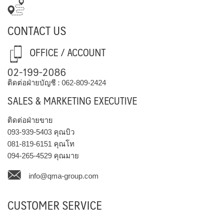
CONTACT US
OFFICE / ACCOUNT
02-199-2086
ติดต่อฝ่ายบัญชี :
062-809-2424
SALES & MARKETING EXECUTIVE
ติดต่อฝ่ายขาย
093-939-5403
คุณบิว
081-819-6151
คุณโท
094-265-4529
คุณมาย
info@qma-group.com
CUSTOMER SERVICE