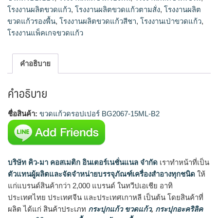
โรงงานผลิตขวดแก้ว
,
โรงงานผลิตขวดแก้วตามสั่ง
,
โรงงานผลิต
ขวดแก้วรองพื้น
,
โรงงานผลิตขวดแก้วสีชา
,
โรงงานเป่าขวดแก้ว
,
โรงงานแพ็คเกจขวดแก้ว
คำอธิบาย
คำอธิบาย
ชื่อสินค้า:
ขวดแก้วดรอปเปอร์ BG2067-15ML-B2
บริษัท คิว-มา คอสเมติก อินเตอร์เนชั่นแนล จำกัด
เราทำหน้าที่เป็น
ตัวแทนผู้ผลิตและจัดจำหน่ายบรรจุภัณฑ์เครื่องสำอางทุกชนิด
ให้
แก่แบรนด์สินค้ากว่า 2,000 แบรนด์ ในทวีปเอเชีย อาทิ
ประเทศไทย ประเทศจีน และประเทศเกาหลี เป็นต้น โดยสินค้าที่
ผลิต ได้แก่ สินค้าประเภท
กระปุกแก้ว ขวดแก้ว
,
กระปุกอะคริลิค