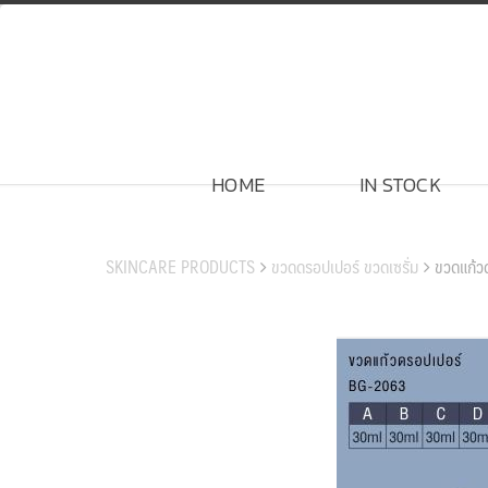
Skip
to
content
HOME
IN STOCK
สินค้าของเรา
SKINCARE PRODUCTS
ขวดดรอปเปอร์ ขวดเซรั่ม
ขวดแก้ว