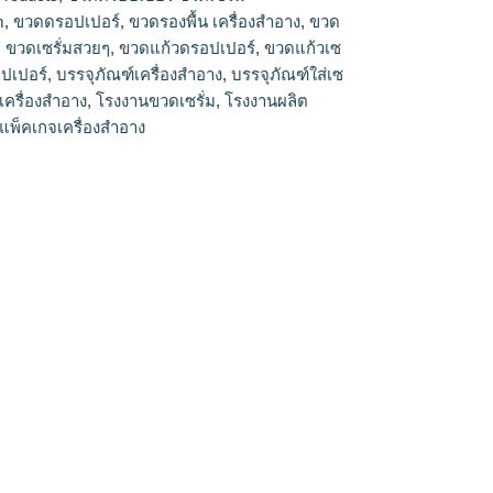
รั่ม, ขวดใส่เซรั่ม, ขวดดรอปเปอร์, ขวดเซรั่ม, บีบ
m
,
ขวดดรอปเปอร์
,
ขวดรองพื้น เครื่องสำอาง
,
ขวด
 ขวดserum, โรงงานขวดเซรั่ม, ขวดเซรั่ม15ml,
,
ขวดเซรั่มสวยๆ
,
ขวดแก้วดรอปเปอร์
,
ขวดแก้วเซ
อาง, บรรจุภัณฑ์เครื่องสำอาง, แพ็คเกจเครื่อง
ปเปอร์
,
บรรจุภัณฑ์เครื่องสำอาง
,
บรรจุภัณฑ์ใส่เซ
จเครื่องสำอาง, โรงงานผลิตเครื่องสำอาง
เครื่องสำอาง
,
โรงงานขวดเซรั่ม
,
โรงงานผลิต
แพ็คเกจเครื่องสำอาง