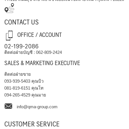
CONTACT US
OFFICE / ACCOUNT
02-199-2086
ติดต่อฝ่ายบัญชี :
062-809-2424
SALES & MARKETING EXECUTIVE
ติดต่อฝ่ายขาย
093-939-5403
คุณบิว
081-819-6151
คุณโท
094-265-4529
คุณมาย
info@qma-group.com
CUSTOMER SERVICE