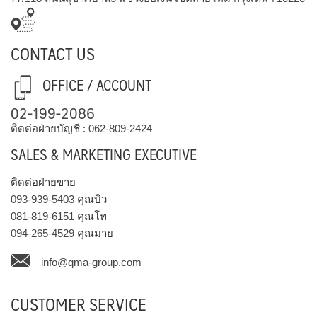
CONTACT US
OFFICE / ACCOUNT
02-199-2086
ติดต่อฝ่ายบัญชี :
062-809-2424
SALES & MARKETING EXECUTIVE
ติดต่อฝ่ายขาย
093-939-5403
คุณบิว
081-819-6151
คุณโท
094-265-4529
คุณมาย
info@qma-group.com
CUSTOMER SERVICE