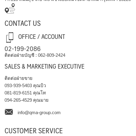
CONTACT US
OFFICE / ACCOUNT
02-199-2086
ติดต่อฝ่ายบัญชี :
062-809-2424
SALES & MARKETING EXECUTIVE
ติดต่อฝ่ายขาย
093-939-5403
คุณบิว
081-819-6151
คุณโท
094-265-4529
คุณมาย
info@qma-group.com
CUSTOMER SERVICE