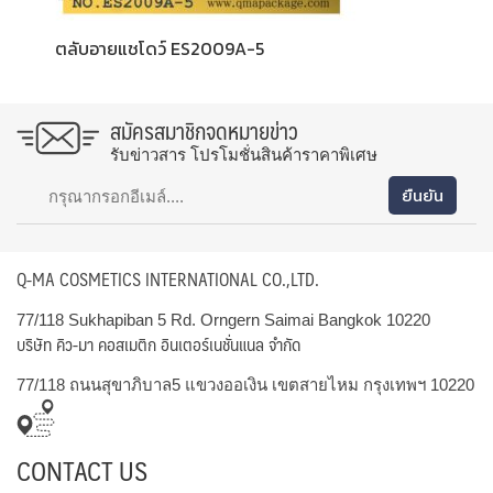
ตลับอายแชโดว์ ES2009A-5
สมัครสมาชิกจดหมายข่าว
รับข่าวสาร โปรโมชั่นสินค้าราคาพิเศษ
Q-MA COSMETICS INTERNATIONAL CO.,LTD.
77/118 Sukhapiban 5 Rd. Orngern Saimai Bangkok 10220
บริษัท คิว-มา คอสเมติก อินเตอร์เนชั่นแนล จำกัด
77/118 ถนนสุขาภิบาล5 แขวงออเงิน เขตสายไหม กรุงเทพฯ 10220
CONTACT US