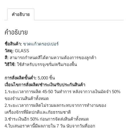
คำอธิบาย
คำอธิบาย
ชื่อสินค้า:
ขวดแก้วดรอปเปอร์
วัสดุ:
GLASS
สี:
สามารถกำหนดสีได้ตามความต้องการของลูกค้า
วิธีใช้:
ใช้สำหรับบรรจุเซรั่ม/ครีม/รองพื้น
การสั่งผลิตขั้นต่ำ:
5,000 ชิ้น
เงื่อนไขการสั่งผลิต/ชำระเงิน/รับประกันสินค้า
1.ระยะเวลาการผลิต 45-50 วันทำการ หลังจากวางเงินมัดจำ 50%
ของจำนวนสินค้าทั้งหมด
2.ระยะเวลาการผลิตไม่รวมผลกระทบจากการทำงานของ
เครื่องจักรที่ผิดปกติและภัยธรรมชาติ
3.ชำระเงินอีก 50% ก่อนการจัดส่งสินค้าทั้งหมด
4.ใบเสนอราคานี้มีผลภายใน 7 วัน นับจากวันที่ออก