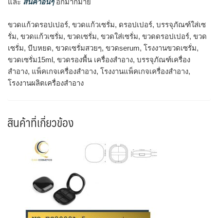
และ
สินค้าอื่นๆ
อีกมากมาย
ขวดแก้วดรอปเปอร์, ขวดแก้วเซรั่ม, ดรอปเปอร์, บรรจุภัณฑ์ใส่เซ
รั่ม, ขวดแก้วเซรั่ม, ขวดเซรั่ม, ขวดใส่เซรั่ม, ขวดดรอปเปอร์, ขวด
เซรั่ม, บีบหยด, ขวดเซรั่มสวยๆ, ขวดserum, โรงงานขวดเซรั่ม,
ขวดเซรั่ม15ml, ขวดรองพื้น เครื่องสำอาง, บรรจุภัณฑ์เครื่อง
สำอาง, แพ็คเกจเครื่องสำอาง, โรงงานแพ็คเกจเครื่องสำอาง,
โรงงานผลิตเครื่องสำอาง
สินค้าที่เกี่ยวข้อง