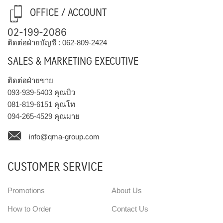
OFFICE / ACCOUNT
02-199-2086
ติดต่อฝ่ายบัญชี :
062-809-2424
SALES & MARKETING EXECUTIVE
ติดต่อฝ่ายขาย
093-939-5403
คุณบิว
081-819-6151
คุณโท
094-265-4529
คุณมาย
info@qma-group.com
CUSTOMER SERVICE
Promotions
About Us
How to Order
Contact Us