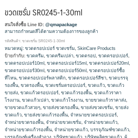
ขวดเซรั่ม SR0245-1-30ml
สนใจสั่งซื้อ Line ID:
@qmapackage
สามารถกำหนดสีได้ตามความต้องการของลูกค้า
รหัสสินค้า:
ขวดเซรั่ม SR0245-1-30ml
ขวดครีม, ขวดครีมเปล่า, ขวดดรอป, ขวดดรอปเปอร์, ขวดดรอป
หมวดหมู่:
ขวดดรอปเปอร์ ขวดเซรั่ม
,
SkinCare Products
เปอร์10ml, ขวดดรอปเปอร์15ml, ขวดดรอปเปอร์20ml, ขวดดรอป
ป้ายกำกับ:
ขวดครีม
,
ขวดครีมเปล่า
,
ขวดดรอป
,
ขวดดรอปเปอร์
,
เปอร์30ml, ขวดดรอปเปอร์50ml, ขวดดรอปเปอร์ซื้อที่ไหน, ขวดดร
ขวดดรอปเปอร์10ml
,
ขวดดรอปเปอร์15ml
,
ขวดดรอปเปอร์20ml
,
อปเปอร์พลาสติก, ขวดดรอปเปอร์สีชา, ขวดบรรจุรองพื้น, ขวดรอง
ขวดดรอปเปอร์30ml
,
ขวดดรอปเปอร์50ml
,
ขวดดรอปเปอร์ซื้อ
พื้น, ขวดเซรั่มดรอปเปอร์, ขวดแก้ว, ขวดแก้วขายส่ง, ขวดแก้วดร
ที่ไหน
,
ขวดดรอปเปอร์พลาสติก
,
ขวดดรอปเปอร์สีชา
,
ขวดบรรจุ
อปเปอร์, ขวดแก้วรองพื้น, ขวดแก้วราคาโรงงาน, ขวดแก้วเปล่า,
รองพื้น
,
ขวดรองพื้น
,
ขวดเซรั่มดรอปเปอร์
,
ขวดแก้ว
,
ขวดแก้ว
ขวดแก้วโรงงาน, ขายขวดแก้วราคาส่ง, ขายขวดแก้วสวยๆ, ขายส่ง
ขวดรองพื้น, ขายส่งขวดเซรั่ม, ขายส่งขวดแก้ว, ขายส่งขวดแก้ว
ขายส่ง
,
ขวดแก้วดรอปเปอร์
,
ขวดแก้วรองพื้น
,
ขวดแก้วราคา
รองพื้น, จำหนายขวดดรอปเปอร์, จำหน่ายขวดรองพื้น, จำหน่าย
โรงงาน
,
ขวดแก้วเปล่า
,
ขวดแก้วโรงงาน
,
ขายขวดแก้วราคาส่ง
,
ขวดเซรั่ม, จำหน่ายขวดแก้ว, จำหน่ายขวดแก้วรองพื้น, จําหน่าย
ขายขวดแก้วสวยๆ
,
ขายส่งขวดรองพื้น
,
ขายส่งขวดเซรั่ม
,
ขายส่ง
ขวดแก้ว, บรรจุภัณฑ์ขวดแก้ว, บรรจุภัณฑ์เครื่องสำอาง, บริษัท
ขวดแก้ว
,
ขายส่งขวดแก้วรองพื้น
,
จำหนายขวดดรอปเปอร์
,
ขวดแก้ว, บริษัทผลิตขวดแก้ว, ผู้ผลิตขวดแก้ว, รับทำขวดแก้ว, รับ
จำหน่ายขวดรองพื้น
,
จำหน่ายขวดเซรั่ม
,
จำหน่ายขวดแก้ว
,
ผลิตขวดดรอปเปอร์, รับผลิตขวดรองพื้น, รับผลิตขวดเซรั่ม, รับ
จำหน่ายขวดแก้วรองพื้น
,
จําหน่ายขวดแก้ว
,
บรรจุภัณฑ์ขวดแก้ว
,
ผลิตขวดแก้ว, รับผลิตขวดแก้วตามแบบ, รับผลิตขวดแก้วรองพื้น,
บรรจุภัณฑ์เครื่องสำอาง
,
บริษัทขวดแก้ว
,
บริษัทผลิตขวดแก้ว
,
ผู้