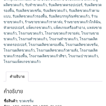
รับผลิตบรรจุภัณฑ์ขวดแก้ว, ร้านขายขวดแก้ว, ร้านขายขวดแก้ว
ผลิตขวดแก้ว
,
รับทำขวดแก้ว
,
รับผลิตขวดดรอปเปอร์
,
รับผลิตขวด
ราคาส่ง, ร้านขายขวดแก้วใกล้ฉัน, หัวดรอปเปอร์, แพ็คเกจขวด
รองพื้น
,
รับผลิตขวดเซรั่ม
,
รับผลิตขวดแก้ว
,
รับผลิตขวดแก้วตาม
แก้ว, แพ็คเกจเครื่องสำอาง, แหล่งขายขวดแก้ว, โรงงานขวดแก้ว,
แบบ
,
รับผลิตขวดแก้วรองพื้น
,
รับผลิตบรรจุภัณฑ์ขวดแก้ว
,
ร้าน
โรงงานขวดแก้วขายส่ง, โรงงานขายขวดแก้ว, โรงงานทำขวดแก้ว,
ขายขวดแก้ว
,
ร้านขายขวดแก้วราคาส่ง
,
ร้านขายขวดแก้วใกล้ฉัน
,
โรงงานทําขวดแก้ว, โรงงานผลิตขวดดรอปเปอร์, โรงงานผลิตขวด
รองพื้น, โรงงานผลิตขวดเซรั่ม, โรงงานผลิตขวดแก้ว, โรงงานผลิต
หัวดรอปเปอร์
,
แพ็คเกจขวดแก้ว
,
แพ็คเกจเครื่องสำอาง
,
แหล่งขาย
ขวดแก้วตามสั่ง, โรงงานผลิตขวดแก้วรองพื้น, โรงงานผลิตขวด
ขวดแก้ว
,
โรงงานขวดแก้ว
,
โรงงานขวดแก้วขายส่ง
,
โรงงานขาย
แก้วสีชา, โรงงานเป่าขวดแก้ว, โรงงานแพ็คเกจขวดแก้ว
ขวดแก้ว
,
โรงงานทำขวดแก้ว
,
โรงงานทําขวดแก้ว
,
โรงงานผลิต
ขวดดรอปเปอร์
,
โรงงานผลิตขวดรองพื้น
,
โรงงานผลิตขวดเซรั่ม
,
โรงงานผลิตขวดแก้ว
,
โรงงานผลิตขวดแก้วตามสั่ง
,
โรงงานผลิต
ขวดแก้วรองพื้น
,
โรงงานผลิตขวดแก้วสีชา
,
โรงงานเป่าขวดแก้ว
,
โรงงานแพ็คเกจขวดแก้ว
คำอธิบาย
คำอธิบาย
ชื่อสินค้า:
ขวดเซรั่ม