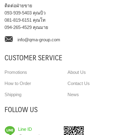
ติดต่อฝ่ายขาย
093-939-5403
คุณบิว
081-819-6151
คุณโท
094-265-4529
คุณมาย
info@qma-group.com
CUSTOMER SERVICE
Promotions
About Us
How to Order
Contact Us
Shipping
News
FOLLOW US
Line ID