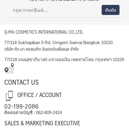
Q-MA COSMETICS INTERNATIONAL CO.,LTD.
77/118 Sukhapiban 5 Rd. Orngern Saimai Bangkok 10220
บริษัท คิว-มา คอสเมติก อินเตอร์เนชั่นแนล จำกัด
77/118 ถนนสุขาภิบาล5 แขวงออเงิน เขตสายไหม กรุงเทพฯ 10220
CONTACT US
OFFICE / ACCOUNT
02-199-2086
ติดต่อฝ่ายบัญชี :
062-809-2424
SALES & MARKETING EXECUTIVE