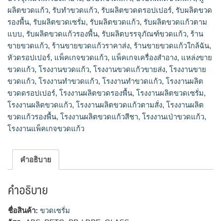
รับผลิตบรรจุภัณฑ์ขวดแก้ว, ร้านขายขวดแก้ว, ร้านขายขวดแก้ว
ผลิตขวดแก้ว
,
รับทำขวดแก้ว
,
รับผลิตขวดดรอปเปอร์
,
รับผลิตขวด
ราคาส่ง, ร้านขายขวดแก้วใกล้ฉัน, หัวดรอปเปอร์, แพ็คเกจขวด
รองพื้น
,
รับผลิตขวดเซรั่ม
,
รับผลิตขวดแก้ว
,
รับผลิตขวดแก้วตาม
แก้ว, แพ็คเกจเครื่องสำอาง, แหล่งขายขวดแก้ว, โรงงานขวดแก้ว,
แบบ
,
รับผลิตขวดแก้วรองพื้น
,
รับผลิตบรรจุภัณฑ์ขวดแก้ว
,
ร้าน
โรงงานขวดแก้วขายส่ง, โรงงานขายขวดแก้ว, โรงงานทำขวดแก้ว,
ขายขวดแก้ว
,
ร้านขายขวดแก้วราคาส่ง
,
ร้านขายขวดแก้วใกล้ฉัน
,
โรงงานทําขวดแก้ว, โรงงานผลิตขวดดรอปเปอร์, โรงงานผลิตขวด
รองพื้น, โรงงานผลิตขวดเซรั่ม, โรงงานผลิตขวดแก้ว, โรงงานผลิต
หัวดรอปเปอร์
,
แพ็คเกจขวดแก้ว
,
แพ็คเกจเครื่องสำอาง
,
แหล่งขาย
ขวดแก้วตามสั่ง, โรงงานผลิตขวดแก้วรองพื้น, โรงงานผลิตขวด
ขวดแก้ว
,
โรงงานขวดแก้ว
,
โรงงานขวดแก้วขายส่ง
,
โรงงานขาย
แก้วสีชา, โรงงานเป่าขวดแก้ว, โรงงานแพ็คเกจขวดแก้ว
ขวดแก้ว
,
โรงงานทำขวดแก้ว
,
โรงงานทําขวดแก้ว
,
โรงงานผลิต
ขวดดรอปเปอร์
,
โรงงานผลิตขวดรองพื้น
,
โรงงานผลิตขวดเซรั่ม
,
โรงงานผลิตขวดแก้ว
,
โรงงานผลิตขวดแก้วตามสั่ง
,
โรงงานผลิต
ขวดแก้วรองพื้น
,
โรงงานผลิตขวดแก้วสีชา
,
โรงงานเป่าขวดแก้ว
,
โรงงานแพ็คเกจขวดแก้ว
คำอธิบาย
คำอธิบาย
ชื่อสินค้า:
ขวดเซรั่ม