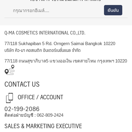
Q-MA COSMETICS INTERNATIONAL CO.,LTD.
77/118 Sukhapiban 5 Rd. Orngern Saimai Bangkok 10220
บริษัท คิว-มา คอสเมติก อินเตอร์เนชั่นแนล จำกัด
77/118 ถนนสุขาภิบาล5 แขวงออเงิน เขตสายไหม กรุงเทพฯ 10220
CONTACT US
OFFICE / ACCOUNT
02-199-2086
ติดต่อฝ่ายบัญชี :
062-809-2424
SALES & MARKETING EXECUTIVE