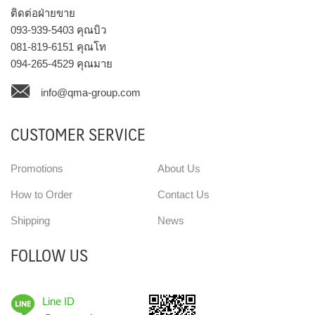
ติดต่อฝ่ายขาย
093-939-5403
คุณบิว
081-819-6151
คุณโท
094-265-4529
คุณมาย
info@qma-group.com
CUSTOMER SERVICE
Promotions
About Us
How to Order
Contact Us
Shipping
News
FOLLOW US
Line ID