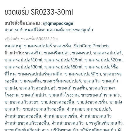
ขวดเซรั่ม SR0233-30ml
สนใจสั่งซื้อ Line ID:
@qmapackage
สามารถกำหนดสีได้ตามความต้องการของลูกค้า
รหัสสินค้า:
ขวดเซรั่ม SR0233-30ml
ขวดครีม, ขวดครีมเปล่า, ขวดดรอป, ขวดดรอปเปอร์, ขวดดรอป
หมวดหมู่:
ขวดดรอปเปอร์ ขวดเซรั่ม
,
SkinCare Products
เปอร์10ml, ขวดดรอปเปอร์15ml, ขวดดรอปเปอร์20ml, ขวดดรอป
ป้ายกำกับ:
ขวดครีม
,
ขวดครีมเปล่า
,
ขวดดรอป
,
ขวดดรอปเปอร์
,
เปอร์30ml, ขวดดรอปเปอร์50ml, ขวดดรอปเปอร์ซื้อที่ไหน, ขวดดร
ขวดดรอปเปอร์10ml
,
ขวดดรอปเปอร์15ml
,
ขวดดรอปเปอร์20ml
,
อปเปอร์พลาสติก, ขวดดรอปเปอร์สีชา, ขวดบรรจุรองพื้น, ขวดรอง
ขวดดรอปเปอร์30ml
,
ขวดดรอปเปอร์50ml
,
ขวดดรอปเปอร์ซื้อ
พื้น, ขวดเซรั่มดรอปเปอร์, ขวดแก้ว, ขวดแก้วขายส่ง, ขวดแก้วดร
ที่ไหน
,
ขวดดรอปเปอร์พลาสติก
,
ขวดดรอปเปอร์สีชา
,
ขวดบรรจุ
อปเปอร์, ขวดแก้วรองพื้น, ขวดแก้วราคาโรงงาน, ขวดแก้วเปล่า,
รองพื้น
,
ขวดรองพื้น
,
ขวดเซรั่มดรอปเปอร์
,
ขวดแก้ว
,
ขวดแก้ว
ขวดแก้วโรงงาน, ขายขวดแก้วราคาส่ง, ขายขวดแก้วสวยๆ, ขายส่ง
ขวดรองพื้น, ขายส่งขวดเซรั่ม, ขายส่งขวดแก้ว, ขายส่งขวดแก้ว
ขายส่ง
,
ขวดแก้วดรอปเปอร์
,
ขวดแก้วรองพื้น
,
ขวดแก้วราคา
รองพื้น, จำหนายขวดดรอปเปอร์, จำหน่ายขวดรองพื้น, จำหน่าย
โรงงาน
,
ขวดแก้วเปล่า
,
ขวดแก้วโรงงาน
,
ขายขวดแก้วราคาส่ง
,
ขวดเซรั่ม, จำหน่ายขวดแก้ว, จำหน่ายขวดแก้วรองพื้น, จําหน่าย
ขายขวดแก้วสวยๆ
,
ขายส่งขวดรองพื้น
,
ขายส่งขวดเซรั่ม
,
ขายส่ง
ขวดแก้ว, บรรจุภัณฑ์ขวดแก้ว, บรรจุภัณฑ์เครื่องสำอาง, บริษัท
ขวดแก้ว
,
ขายส่งขวดแก้วรองพื้น
,
จำหนายขวดดรอปเปอร์
,
ขวดแก้ว, บริษัทผลิตขวดแก้ว, ผู้ผลิตขวดแก้ว, รับทำขวดแก้ว, รับ
จำหน่ายขวดรองพื้น
,
จำหน่ายขวดเซรั่ม
,
จำหน่ายขวดแก้ว
,
ผลิตขวดดรอปเปอร์, รับผลิตขวดรองพื้น, รับผลิตขวดเซรั่ม, รับ
จำหน่ายขวดแก้วรองพื้น
,
จําหน่ายขวดแก้ว
,
บรรจุภัณฑ์ขวดแก้ว
,
ผลิตขวดแก้ว, รับผลิตขวดแก้วตามแบบ, รับผลิตขวดแก้วรองพื้น,
บรรจุภัณฑ์เครื่องสำอาง
,
บริษัทขวดแก้ว
,
บริษัทผลิตขวดแก้ว
,
ผู้