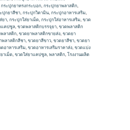
,
กระปุกยาทรงกระบอก
,
กระปุกยาพลาสติก
,
ะปุกยาสีชา
,
กระปุกวิตามิน
,
กระปุกอาหารเสริม
,
ส่ยา
,
กระปุกใส่ยาเม็ด
,
กระปุกใส่อาหารเสริม
,
ขวด
าแคปซูล
,
ขวดพลาสติกบรรจุยา
,
ขวดพลาสติก
พลาสติก
,
ขวดยาพลาสติกขายส่ง
,
ขวดยา
าพลาสติกสีชา
,
ขวดยาสีขาว
,
ขวดยาสีชา
,
ขวดยา
วดอาหารเสริม
,
ขวดอาหารเสริมราคาส่ง
,
ขวดแบ่ง
่ยาเม็ด
,
ขวดใส่ยาแคปซูล
,
พลาสติก
,
โรงงานผลิต