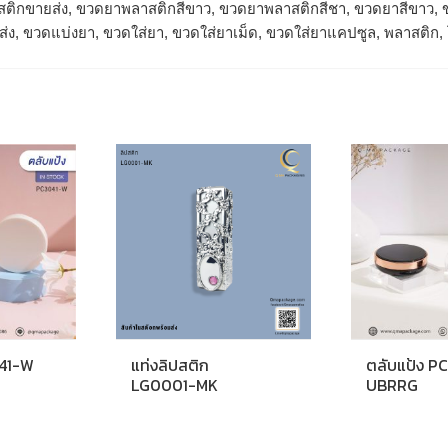
ติกขายส่ง, ขวดยาพลาสติกสีขาว, ขวดยาพลาสติกสีชา, ขวดยาสีขาว, ข
่ง, ขวดแบ่งยา, ขวดใส่ยา, ขวดใส่ยาเม็ด, ขวดใส่ยาแคปซูล, พลาสติก
041-W
แท่งลิปสติก
ตลับแป้ง P
LG0001-MK
UBRRG