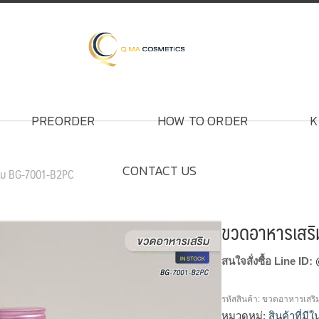
PREORDER
HOW TO ORDER
K
CONTACT US
ิม BG-7001-B2PC
ขวดอาหารเสร
สนใจสั่งซื้อ Line ID:
รหัสสินค้า:
ขวดอาหารเสริ
หมวดหมู่:
สินค้าที่มี