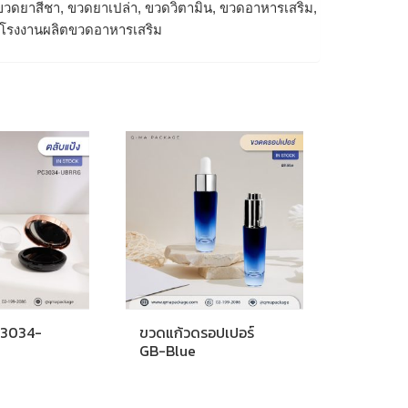
วดยาสีชา, ขวดยาเปล่า, ขวดวิตามิน, ขวดอาหารเสริม,
, โรงงานผลิตขวดอาหารเสริม
C3034-
ขวดแก้วดรอปเปอร์
GB-Blue