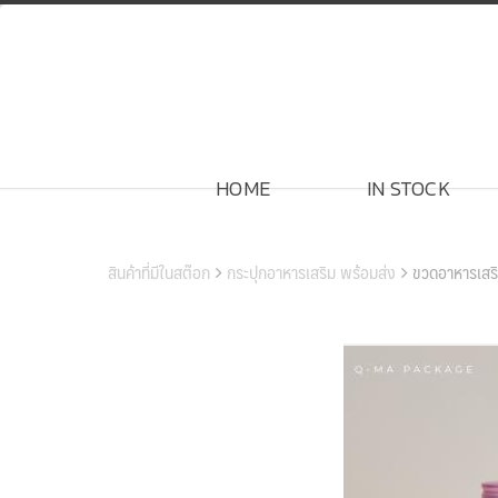
Skip
to
content
HOME
IN STOCK
สินค้าของเรา
สินค้าที่มีในสต๊อก
กระปุกอาหารเสริม พร้อมส่ง
ขวดอาหารเสร