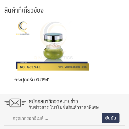
สินค้าที่เกี่ยวข้อง
กระปุกครีม GJ1941
สมัครสมาชิกจดหมายข่าว
รับข่าวสาร โปรโมชั่นสินค้าราคาพิเศษ