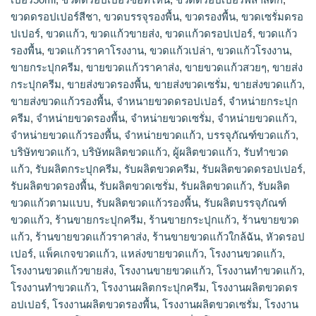
ขวดดรอปเปอร์สีชา
,
ขวดบรรจุรองพื้น
,
ขวดรองพื้น
,
ขวดเซรั่มดรอ
ปเปอร์
,
ขวดแก้ว
,
ขวดแก้วขายส่ง
,
ขวดแก้วดรอปเปอร์
,
ขวดแก้ว
รองพื้น
,
ขวดแก้วราคาโรงงาน
,
ขวดแก้วเปล่า
,
ขวดแก้วโรงงาน
,
ขายกระปุกครีม
,
ขายขวดแก้วราคาส่ง
,
ขายขวดแก้วสวยๆ
,
ขายส่ง
กระปุกครีม
,
ขายส่งขวดรองพื้น
,
ขายส่งขวดเซรั่ม
,
ขายส่งขวดแก้ว
,
ขายส่งขวดแก้วรองพื้น
,
จำหนายขวดดรอปเปอร์
,
จำหน่ายกระปุก
ครีม
,
จำหน่ายขวดรองพื้น
,
จำหน่ายขวดเซรั่ม
,
จำหน่ายขวดแก้ว
,
จำหน่ายขวดแก้วรองพื้น
,
จําหน่ายขวดแก้ว
,
บรรจุภัณฑ์ขวดแก้ว
,
บริษัทขวดแก้ว
,
บริษัทผลิตขวดแก้ว
,
ผู้ผลิตขวดแก้ว
,
รับทำขวด
แก้ว
,
รับผลิตกระปุกครีม
,
รับผลิตขวดครีม
,
รับผลิตขวดดรอปเปอร์
,
รับผลิตขวดรองพื้น
,
รับผลิตขวดเซรั่ม
,
รับผลิตขวดแก้ว
,
รับผลิต
ขวดแก้วตามแบบ
,
รับผลิตขวดแก้วรองพื้น
,
รับผลิตบรรจุภัณฑ์
ขวดแก้ว
,
ร้านขายกระปุกครีม
,
ร้านขายกระปุกแก้ว
,
ร้านขายขวด
แก้ว
,
ร้านขายขวดแก้วราคาส่ง
,
ร้านขายขวดแก้วใกล้ฉัน
,
หัวดรอป
เปอร์
,
แพ็คเกจขวดแก้ว
,
แหล่งขายขวดแก้ว
,
โรงงานขวดแก้ว
,
โรงงานขวดแก้วขายส่ง
,
โรงงานขายขวดแก้ว
,
โรงงานทำขวดแก้ว
,
โรงงานทําขวดแก้ว
,
โรงงานผลิตกระปุกครีม
,
โรงงานผลิตขวดดร
อปเปอร์
,
โรงงานผลิตขวดรองพื้น
,
โรงงานผลิตขวดเซรั่ม
,
โรงงาน