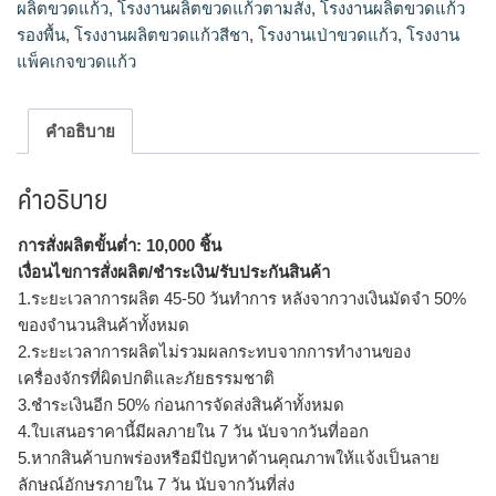
ผลิตขวดแก้ว
,
โรงงานผลิตขวดแก้วตามสั่ง
,
โรงงานผลิตขวดแก้ว
รองพื้น
,
โรงงานผลิตขวดแก้วสีชา
,
โรงงานเป่าขวดแก้ว
,
โรงงาน
แพ็คเกจขวดแก้ว
คำอธิบาย
คำอธิบาย
การสั่งผลิตขั้นต่ำ: 10,000 ชิ้น
เงื่อนไขการสั่งผลิต/ชำระเงิน/รับประกันสินค้า
1.ระยะเวลาการผลิต 45-50 วันทำการ หลังจากวางเงินมัดจำ 50%
ของจำนวนสินค้าทั้งหมด
2.ระยะเวลาการผลิตไม่รวมผลกระทบจากการทำงานของ
เครื่องจักรที่ผิดปกติและภัยธรรมชาติ
3.ชำระเงินอีก 50% ก่อนการจัดส่งสินค้าทั้งหมด
4.ใบเสนอราคานี้มีผลภายใน 7 วัน นับจากวันที่ออก
5.หากสินค้าบกพร่องหรือมีปัญหาด้านคุณภาพให้แจ้งเป็นลาย
ลักษณ์อักษรภายใน 7 วัน นับจากวันที่ส่ง