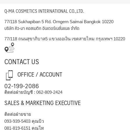
Q-MA COSMETICS INTERNATIONAL CO.,LTD.
77/118 Sukhapiban 5 Rd. Orngern Saimai Bangkok 10220
บริษัท คิว-มา คอสเมติก อินเตอร์เนชั่นแนล จำกัด
77/118 ถนนสุขาภิบาล5 แขวงออเงิน เขตสายไหม กรุงเทพฯ 10220
CONTACT US
OFFICE / ACCOUNT
02-199-2086
ติดต่อฝ่ายบัญชี :
062-809-2424
SALES & MARKETING EXECUTIVE
ติดต่อฝ่ายขาย
093-939-5403
คุณบิว
081-819-6151
คุณโท