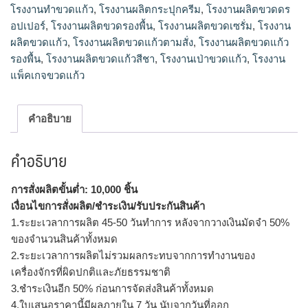
โรงงานทําขวดแก้ว
,
โรงงานผลิตกระปุกครีม
,
โรงงานผลิตขวดดร
อปเปอร์
,
โรงงานผลิตขวดรองพื้น
,
โรงงานผลิตขวดเซรั่ม
,
โรงงาน
ผลิตขวดแก้ว
,
โรงงานผลิตขวดแก้วตามสั่ง
,
โรงงานผลิตขวดแก้ว
รองพื้น
,
โรงงานผลิตขวดแก้วสีชา
,
โรงงานเป่าขวดแก้ว
,
โรงงาน
แพ็คเกจขวดแก้ว
คำอธิบาย
คำอธิบาย
การสั่งผลิตขั้นต่ำ: 10,000 ชิ้น
เงื่อนไขการสั่งผลิต/ชำระเงิน/รับประกันสินค้า
1.ระยะเวลาการผลิต 45-50 วันทำการ หลังจากวางเงินมัดจำ 50%
ของจำนวนสินค้าทั้งหมด
2.ระยะเวลาการผลิตไม่รวมผลกระทบจากการทำงานของ
เครื่องจักรที่ผิดปกติและภัยธรรมชาติ
3.ชำระเงินอีก 50% ก่อนการจัดส่งสินค้าทั้งหมด
4.ใบเสนอราคานี้มีผลภายใน 7 วัน นับจากวันที่ออก