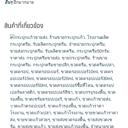
อื่นๆ
อีกมากมาย
สินค้าที่เกี่ยวข้อง