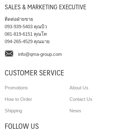
SALES & MARKETING EXECUTIVE
ติดต่อฝ่ายขาย
093-939-5403
คุณบิว
081-819-6151
คุณโท
094-265-4529
คุณมาย
info@qma-group.com
CUSTOMER SERVICE
Promotions
About Us
How to Order
Contact Us
Shipping
News
FOLLOW US