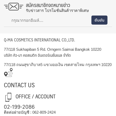
สมัครสมาชิกจดหมายข่าว
รับข่าวสาร โปรโมชั่นสินค้าราคาพิเศษ
Q-MA COSMETICS INTERNATIONAL CO.,LTD.
77/118 Sukhapiban 5 Rd. Orngern Saimai Bangkok 10220
บริษัท คิว-มา คอสเมติก อินเตอร์เนชั่นแนล จำกัด
77/118 ถนนสุขาภิบาล5 แขวงออเงิน เขตสายไหม กรุงเทพฯ 10220
CONTACT US
OFFICE / ACCOUNT
02-199-2086
ติดต่อฝ่ายบัญชี :
062-809-2424