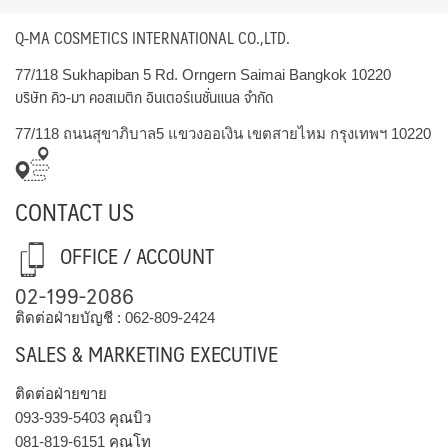
Q-MA COSMETICS INTERNATIONAL CO.,LTD.
77/118 Sukhapiban 5 Rd. Orngern Saimai Bangkok 10220
บริษัท คิว-มา คอสเมติก อินเตอร์เนชั่นแนล จำกัด
77/118 ถนนสุขาภิบาล5 แขวงออเงิน เขตสายไหม กรุงเทพฯ 10220
CONTACT US
OFFICE / ACCOUNT
02-199-2086
ติดต่อฝ่ายบัญชี :
062-809-2424
SALES & MARKETING EXECUTIVE
ติดต่อฝ่ายขาย
093-939-5403
คุณบิว
081-819-6151
คุณโท