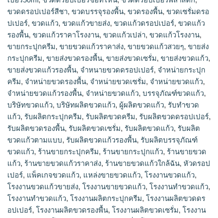
ขวดดรอปเปอร์สีชา
,
ขวดบรรจุรองพื้น
,
ขวดรองพื้น
,
ขวดเซรั่มดรอ
ปเปอร์
,
ขวดแก้ว
,
ขวดแก้วขายส่ง
,
ขวดแก้วดรอปเปอร์
,
ขวดแก้ว
รองพื้น
,
ขวดแก้วราคาโรงงาน
,
ขวดแก้วเปล่า
,
ขวดแก้วโรงงาน
,
ขายกระปุกครีม
,
ขายขวดแก้วราคาส่ง
,
ขายขวดแก้วสวยๆ
,
ขายส่ง
กระปุกครีม
,
ขายส่งขวดรองพื้น
,
ขายส่งขวดเซรั่ม
,
ขายส่งขวดแก้ว
,
ขายส่งขวดแก้วรองพื้น
,
จำหนายขวดดรอปเปอร์
,
จำหน่ายกระปุก
ครีม
,
จำหน่ายขวดรองพื้น
,
จำหน่ายขวดเซรั่ม
,
จำหน่ายขวดแก้ว
,
จำหน่ายขวดแก้วรองพื้น
,
จําหน่ายขวดแก้ว
,
บรรจุภัณฑ์ขวดแก้ว
,
บริษัทขวดแก้ว
,
บริษัทผลิตขวดแก้ว
,
ผู้ผลิตขวดแก้ว
,
รับทำขวด
แก้ว
,
รับผลิตกระปุกครีม
,
รับผลิตขวดครีม
,
รับผลิตขวดดรอปเปอร์
,
รับผลิตขวดรองพื้น
,
รับผลิตขวดเซรั่ม
,
รับผลิตขวดแก้ว
,
รับผลิต
ขวดแก้วตามแบบ
,
รับผลิตขวดแก้วรองพื้น
,
รับผลิตบรรจุภัณฑ์
ขวดแก้ว
,
ร้านขายกระปุกครีม
,
ร้านขายกระปุกแก้ว
,
ร้านขายขวด
แก้ว
,
ร้านขายขวดแก้วราคาส่ง
,
ร้านขายขวดแก้วใกล้ฉัน
,
หัวดรอป
เปอร์
,
แพ็คเกจขวดแก้ว
,
แหล่งขายขวดแก้ว
,
โรงงานขวดแก้ว
,
โรงงานขวดแก้วขายส่ง
,
โรงงานขายขวดแก้ว
,
โรงงานทำขวดแก้ว
,
โรงงานทําขวดแก้ว
,
โรงงานผลิตกระปุกครีม
,
โรงงานผลิตขวดดร
อปเปอร์
,
โรงงานผลิตขวดรองพื้น
,
โรงงานผลิตขวดเซรั่ม
,
โรงงาน