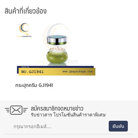
สินค้าที่เกี่ยวข้อง
กระปุกครีม GJ1941
สมัครสมาชิกจดหมายข่าว
รับข่าวสาร โปรโมชั่นสินค้าราคาพิเศษ