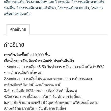
ผลิตขวดแก้ว
,
โรงงานผลิตขวดแก้วตามสั่ง
,
โรงงานผลิตขวดแก้ว
รองพื้น
,
โรงงานผลิตขวดแก้วสีชา
,
โรงงานเป่าขวดแก้ว
,
โรงงาน
แพ็คเกจขวดแก้ว
คำอธิบาย
คำอธิบาย
การสั่งผลิตขั้นต่ำ: 10,000 ชิ้น
เงื่อนไขการสั่งผลิต/ชำระเงิน/รับประกันสินค้า
1.ระยะเวลาการผลิต 45-50 วันทำการ หลังจากวางเงินมัดจำ 50%
ของจำนวนสินค้าทั้งหมด
2.ระยะเวลาการผลิตไม่รวมผลกระทบจากการทำงานของ
เครื่องจักรที่ผิดปกติและภัยธรรมชาติ
3.ชำระเงินอีก 50% ก่อนการจัดส่งสินค้าทั้งหมด
4.ใบเสนอราคานี้มีผลภายใน 7 วัน นับจากวันที่ออก
5.หากสินค้าบกพร่องหรือมีปัญหาด้านคุณภาพให้แจ้งเป็นลาย
ลักษณ์อักษรภายใน 7 วัน นับจากวันที่ส่ง