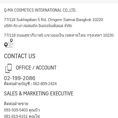
Q-MA COSMETICS INTERNATIONAL CO.,LTD.
77/118 Sukhapiban 5 Rd. Orngern Saimai Bangkok 10220
บริษัท คิว-มา คอสเมติก อินเตอร์เนชั่นแนล จำกัด
77/118 ถนนสุขาภิบาล5 แขวงออเงิน เขตสายไหม กรุงเทพฯ 10220
CONTACT US
OFFICE / ACCOUNT
02-199-2086
ติดต่อฝ่ายบัญชี :
062-809-2424
SALES & MARKETING EXECUTIVE
ติดต่อฝ่ายขาย
093-939-5403
คุณบิว
081-819-6151
คุณโท