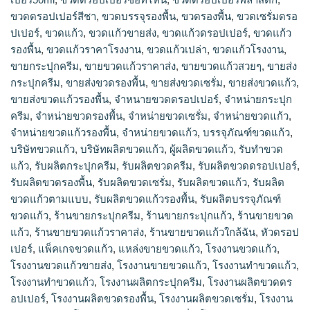
ขวดดรอปเปอร์สีชา
,
ขวดบรรจุรองพื้น
,
ขวดรองพื้น
,
ขวดเซรั่มดรอ
ปเปอร์
,
ขวดแก้ว
,
ขวดแก้วขายส่ง
,
ขวดแก้วดรอปเปอร์
,
ขวดแก้ว
รองพื้น
,
ขวดแก้วราคาโรงงาน
,
ขวดแก้วเปล่า
,
ขวดแก้วโรงงาน
,
ขายกระปุกครีม
,
ขายขวดแก้วราคาส่ง
,
ขายขวดแก้วสวยๆ
,
ขายส่ง
กระปุกครีม
,
ขายส่งขวดรองพื้น
,
ขายส่งขวดเซรั่ม
,
ขายส่งขวดแก้ว
,
ขายส่งขวดแก้วรองพื้น
,
จำหนายขวดดรอปเปอร์
,
จำหน่ายกระปุก
ครีม
,
จำหน่ายขวดรองพื้น
,
จำหน่ายขวดเซรั่ม
,
จำหน่ายขวดแก้ว
,
จำหน่ายขวดแก้วรองพื้น
,
จําหน่ายขวดแก้ว
,
บรรจุภัณฑ์ขวดแก้ว
,
บริษัทขวดแก้ว
,
บริษัทผลิตขวดแก้ว
,
ผู้ผลิตขวดแก้ว
,
รับทำขวด
แก้ว
,
รับผลิตกระปุกครีม
,
รับผลิตขวดครีม
,
รับผลิตขวดดรอปเปอร์
,
รับผลิตขวดรองพื้น
,
รับผลิตขวดเซรั่ม
,
รับผลิตขวดแก้ว
,
รับผลิต
ขวดแก้วตามแบบ
,
รับผลิตขวดแก้วรองพื้น
,
รับผลิตบรรจุภัณฑ์
ขวดแก้ว
,
ร้านขายกระปุกครีม
,
ร้านขายกระปุกแก้ว
,
ร้านขายขวด
แก้ว
,
ร้านขายขวดแก้วราคาส่ง
,
ร้านขายขวดแก้วใกล้ฉัน
,
หัวดรอป
เปอร์
,
แพ็คเกจขวดแก้ว
,
แหล่งขายขวดแก้ว
,
โรงงานขวดแก้ว
,
โรงงานขวดแก้วขายส่ง
,
โรงงานขายขวดแก้ว
,
โรงงานทำขวดแก้ว
,
โรงงานทําขวดแก้ว
,
โรงงานผลิตกระปุกครีม
,
โรงงานผลิตขวดดร
อปเปอร์
,
โรงงานผลิตขวดรองพื้น
,
โรงงานผลิตขวดเซรั่ม
,
โรงงาน