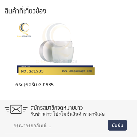
สินค้าที่เกี่ยวข้อง
กระปุกครีม GJ1935
สมัครสมาชิกจดหมายข่าว
รับข่าวสาร โปรโมชั่นสินค้าราคาพิเศษ