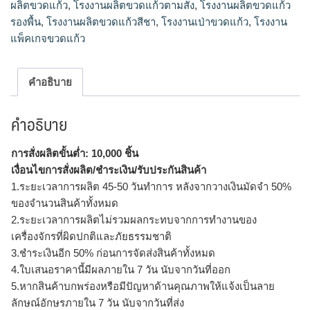
ผลิตขวดแก้ว
,
โรงงานผลิตขวดแก้วตามสั่ง
,
โรงงานผลิตขวดแก้ว
รองพื้น
,
โรงงานผลิตขวดแก้วสีชา
,
โรงงานเป่าขวดแก้ว
,
โรงงาน
แพ็คเกจขวดแก้ว
คำอธิบาย
คำอธิบาย
การสั่งผลิตขั้นต่ำ: 10,000 ชิ้น
เงื่อนไขการสั่งผลิต/ชำระเงิน/รับประกันสินค้า
1.ระยะเวลาการผลิต 45-50 วันทำการ หลังจากวางเงินมัดจำ 50%
ของจำนวนสินค้าทั้งหมด
2.ระยะเวลาการผลิตไม่รวมผลกระทบจากการทำงานของ
เครื่องจักรที่ผิดปกติและภัยธรรมชาติ
3.ชำระเงินอีก 50% ก่อนการจัดส่งสินค้าทั้งหมด
4.ใบเสนอราคานี้มีผลภายใน 7 วัน นับจากวันที่ออก
5.หากสินค้าบกพร่องหรือมีปัญหาด้านคุณภาพให้แจ้งเป็นลาย
ลักษณ์อักษรภายใน 7 วัน นับจากวันที่ส่ง