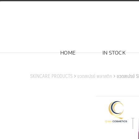
Skip
to
content
HOME
IN STOCK
สินค้าของเรา
SKINCARE PRODUCTS
ขวดสเปรย์ พลาสติก
ขวดสเปรย์ 