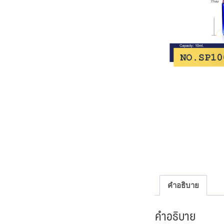
คำอธิบาย
คำอธิบาย