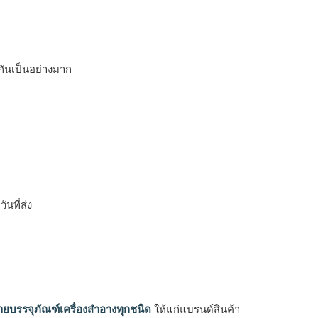
้กันเป็นอย่างมาก
ิ
นที่ส่ง
ายบรรจุภัณฑ์เครื่องสำอางทุกชนิด
ให้แก่แบรนด์สินค้า