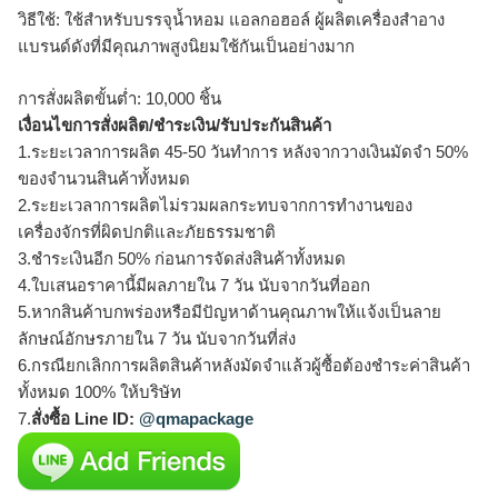
วิธีใช้: ใช้สำหรับบรรจุน้ำหอม แอลกอฮอล์ ผู้ผลิตเครื่องสำอาง
แบรนด์ดังที่มีคุณภาพสูงนิยมใช้กันเป็นอย่างมาก
การสั่งผลิตขั้นต่ำ: 10,000 ชิ้น
เงื่อนไขการสั่งผลิต/ชำระเงิน/รับประกันสินค้า
1.ระยะเวลาการผลิต 45-50 วันทำการ หลังจากวางเงินมัดจำ 50%
ของจำนวนสินค้าทั้งหมด
2.ระยะเวลาการผลิตไม่รวมผลกระทบจากการทำงานของ
เครื่องจักรที่ผิดปกติและภัยธรรมชาติ
3.ชำระเงินอีก 50% ก่อนการจัดส่งสินค้าทั้งหมด
4.ใบเสนอราคานี้มีผลภายใน 7 วัน นับจากวันที่ออก
5.หากสินค้าบกพร่องหรือมีปัญหาด้านคุณภาพให้แจ้งเป็นลาย
ลักษณ์อักษรภายใน 7 วัน นับจากวันที่ส่ง
6.กรณียกเลิกการผลิตสินค้าหลังมัดจำแล้วผู้ซื้อต้องชำระค่าสินค้า
ทั้งหมด 100% ให้บริษัท
7.
สั่งซื้อ Line ID:
@qmapackage