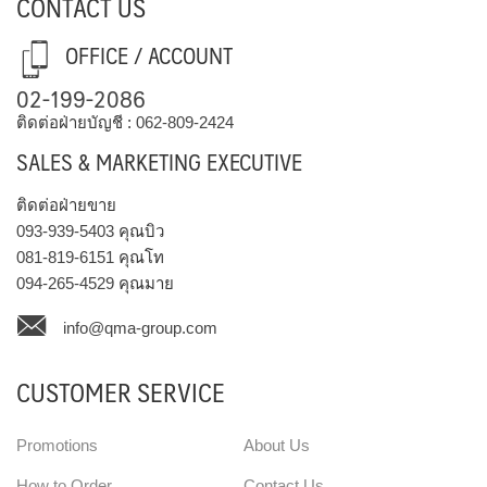
CONTACT US
OFFICE / ACCOUNT
02-199-2086
ติดต่อฝ่ายบัญชี :
062-809-2424
SALES & MARKETING EXECUTIVE
ติดต่อฝ่ายขาย
093-939-5403
คุณบิว
081-819-6151
คุณโท
094-265-4529
คุณมาย
info@qma-group.com
CUSTOMER SERVICE
Promotions
About Us
How to Order
Contact Us