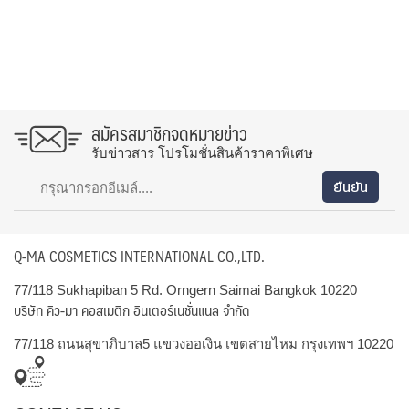
สมัครสมาชิกจดหมายข่าว
รับข่าวสาร โปรโมชั่นสินค้าราคาพิเศษ
Q-MA COSMETICS INTERNATIONAL CO.,LTD.
77/118 Sukhapiban 5 Rd. Orngern Saimai Bangkok 10220
บริษัท คิว-มา คอสเมติก อินเตอร์เนชั่นแนล จำกัด
77/118 ถนนสุขาภิบาล5 แขวงออเงิน เขตสายไหม กรุงเทพฯ 10220