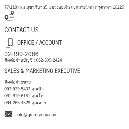
77/118 ถนนสุขาภิบาล5 แขวงออเงิน เขตสายไหม กรุงเทพฯ 10220
CONTACT US
OFFICE / ACCOUNT
02-199-2086
ติดต่อฝ่ายบัญชี :
062-809-2424
SALES & MARKETING EXECUTIVE
ติดต่อฝ่ายขาย
093-939-5403
คุณบิว
081-819-6151
คุณโท
094-265-4529
คุณมาย
info@qma-group.com