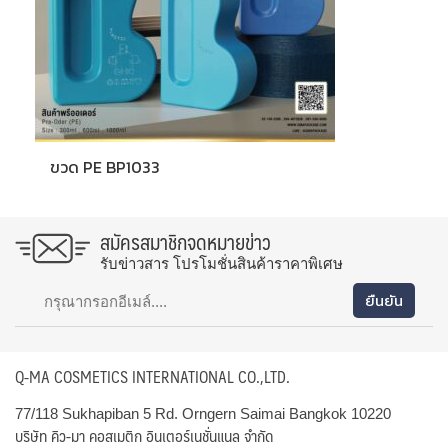
ขวด PE BP1033
สมัครสมาชิกจดหมายข่าว
รับข่าวสาร โปรโมชั่นสินค้าราคาพิเศษ
Q-MA COSMETICS INTERNATIONAL CO.,LTD.
77/118 Sukhapiban 5 Rd. Orngern Saimai Bangkok 10220
บริษัท คิว-มา คอสเมติก อินเตอร์เนชั่นแนล จำกัด