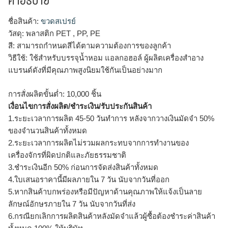
ชื่อสินค้า:
ขวดสเปรย์
วัสดุ: พลาสติก PET , PP, PE
สี: สามารถกำหนดสีได้ตามความต้องการของลูกค้า
วิธีใช้: ใช้สำหรับบรรจุน้ำหอม แอลกอฮอล์ ผู้ผลิตเครื่องสำอาง
แบรนด์ดังที่มีคุณภาพสูงนิยมใช้กันเป็นอย่างมาก
การสั่งผลิตขั้นต่ำ: 10,000 ชิ้น
เงื่อนไขการสั่งผลิต/ชำระเงิน/รับประกันสินค้า
1.ระยะเวลาการผลิต 45-50 วันทำการ หลังจากวางเงินมัดจำ 50%
ของจำนวนสินค้าทั้งหมด
2.ระยะเวลาการผลิตไม่รวมผลกระทบจากการทำงานของ
เครื่องจักรที่ผิดปกติและภัยธรรมชาติ
3.ชำระเงินอีก 50% ก่อนการจัดส่งสินค้าทั้งหมด
4.ใบเสนอราคานี้มีผลภายใน 7 วัน นับจากวันที่ออก
5.หากสินค้าบกพร่องหรือมีปัญหาด้านคุณภาพให้แจ้งเป็นลาย
ลักษณ์อักษรภายใน 7 วัน นับจากวันที่ส่ง
6.กรณียกเลิกการผลิตสินค้าหลังมัดจำแล้วผู้ซื้อต้องชำระค่าสินค้า