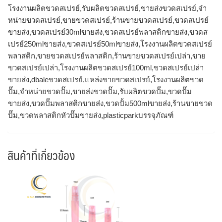
โรงงานผลิตขวดสเปรย์,รับผลิตขวดสเปรย์,ขายส่งขวดสเปรย์,จำ
หน่ายขวดสเปรย์,ขายขวดสเปรย์,ร้านขายขวดสเปรย์,ขวดสเปรย์
ขายส่ง,ขวดสเปรย์30mlขายส่ง,ขวดสเปรย์พลาสติกขายส่ง,ขวดส
เปรย์250mlขายส่ง,ขวดสเปรย์50mlขายส่ง,โรงงานผลิตขวดสเปรย์
พลาสติก,ขายขวดสเปรย์พลาสติก,ร้านขายขวดสเปรย์เปล่า,ขาย
ขวดสเปรย์เปล่า,โรงงานผลิตขวดสเปรย์100ml,ขวดสเปรย์เปล่า
ขายส่ง,dbaleขวดสเปรย์,แหล่งขายขวดสเปรย์,โรงงานผลิตขวด
ปั๊ม,จำหน่ายขวดปั๊ม,ขายส่งขวดปั๊ม,รับผลิตขวดปั๊ม,ขวดปั๊ม
ขายส่ง,ขวดปั๊มพลาสติกขายส่ง,ขวดปั้ม500mlขายส่ง,ร้านขายขวด
ปั๊ม,ขวดพลาสติกหัวปั๊มขายส่ง,plasticparkบรรจุภัณฑ์
สินค้าที่เกี่ยวข้อง