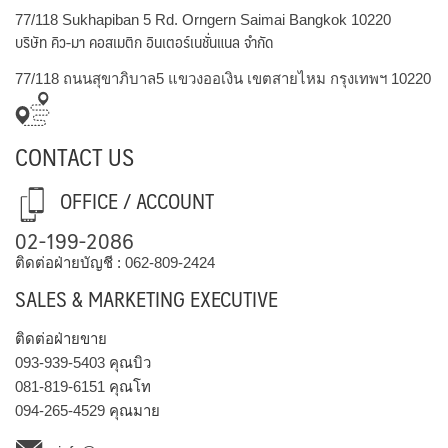
77/118 Sukhapiban 5 Rd. Orngern Saimai Bangkok 10220
บริษัท คิว-มา คอสเมติก อินเตอร์เนชั่นแนล จำกัด
77/118 ถนนสุขาภิบาล5 แขวงออเงิน เขตสายไหม กรุงเทพฯ 10220
CONTACT US
OFFICE / ACCOUNT
02-199-2086
ติดต่อฝ่ายบัญชี :
062-809-2424
SALES & MARKETING EXECUTIVE
ติดต่อฝ่ายขาย
093-939-5403
คุณบิว
081-819-6151
คุณโท
094-265-4529
คุณมาย