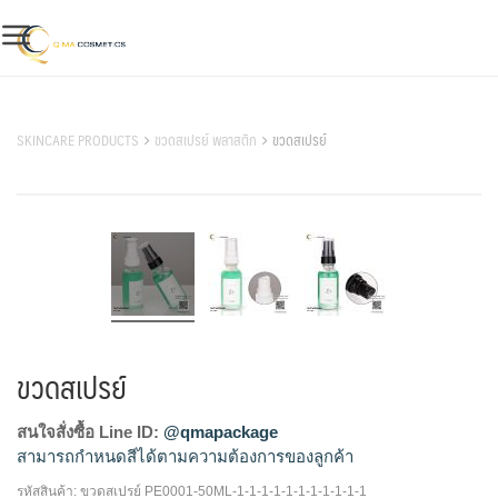
Skip
to
content
สินค้าของเรา
SKINCARE PRODUCTS
ขวดสเปรย์ พลาสติก
ขวดสเปรย์
ขวดสเปรย์
สนใจสั่งซื้อ Line ID:
@qmapackage
สามารถกำหนดสีได้ตามความต้องการของลูกค้า
รหัสสินค้า:
ขวดสเปรย์ PE0001-50ML-1-1-1-1-1-1-1-1-1-1-1