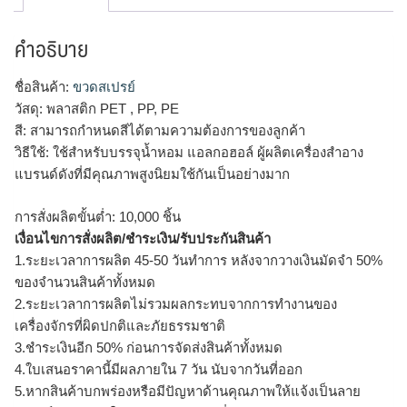
คำอธิบาย
ชื่อสินค้า:
ขวดสเปรย์
วัสดุ: พลาสติก PET , PP, PE
สี: สามารถกำหนดสีได้ตามความต้องการของลูกค้า
วิธีใช้: ใช้สำหรับบรรจุน้ำหอม แอลกอฮอล์ ผู้ผลิตเครื่องสำอาง
แบรนด์ดังที่มีคุณภาพสูงนิยมใช้กันเป็นอย่างมาก
การสั่งผลิตขั้นต่ำ: 10,000 ชิ้น
เงื่อนไขการสั่งผลิต/ชำระเงิน/รับประกันสินค้า
1.ระยะเวลาการผลิต 45-50 วันทำการ หลังจากวางเงินมัดจำ 50%
ของจำนวนสินค้าทั้งหมด
2.ระยะเวลาการผลิตไม่รวมผลกระทบจากการทำงานของ
เครื่องจักรที่ผิดปกติและภัยธรรมชาติ
3.ชำระเงินอีก 50% ก่อนการจัดส่งสินค้าทั้งหมด
4.ใบเสนอราคานี้มีผลภายใน 7 วัน นับจากวันที่ออก
5.หากสินค้าบกพร่องหรือมีปัญหาด้านคุณภาพให้แจ้งเป็นลาย