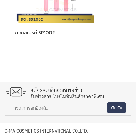
ขวดสเปรย์ SP1002
สมัครสมาชิกจดหมายข่าว
รับข่าวสาร โปรโมชั่นสินค้าราคาพิเศษ
Q-MA COSMETICS INTERNATIONAL CO.,LTD.