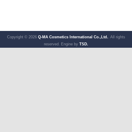
Copyright © 2026
Q-MA Cosmetics International Co.,Ltd.
. All rights
reserved.
Engine by
TSD.