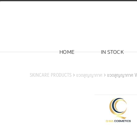
Skip
to
content
HOME
IN STOCK
สินค้าของเรา
SKINCARE PRODUCTS
ขวดสูญญากาศ
ขวดสูญญากาศ 