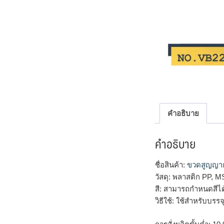
คำอธิบาย
คำอธิบาย
ชื่อสินค้า:
ขวดสูญญา
วัสดุ: พลาสติก PP, M
สี: สามารถกำหนดสีไ
วิธีใช้: ใช้สำหรับบ