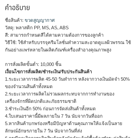
คำอธิบาย
ชื่อสินค้า:
ขวดสูญญากาศ
วัสดุ: พลาสติก PP, MS, AS, ABS
สี: สามารถกำหนดสีได้ตามความต้องการของลูกค้า
วิธีใช้: ใช้สำหรับบรรจุครีมโลชั่นทำความสะอาดดูแลผิวพรรณ ใช้
กันอย่างแพร่หลายในผลิตภัณฑ์เครื่องสำอางคุณภาพสูง
การสั่งผลิตขั้นต่ำ: 10,000 ชิ้น
เงื่อนไขการสั่งผลิต/ชำระเงิน/รับประกันสินค้า
1.ระยะเวลาการผลิต 45-50 วันทำการ หลังจากวางเงินมัดจำ 50%
ของจำนวนสินค้าทั้งหมด
2.ระยะเวลาการผลิตไม่รวมผลกระทบจากการทำงานของ
เครื่องจักรที่ผิดปกติและภัยธรรมชาติ
3.ชำระเงินอีก 50% ก่อนการจัดส่งสินค้าทั้งหมด
4.ใบเสนอราคานี้มีผลภายใน 7 วัน นับจากวันที่ออก
5.หากสินค้าบกพร่องหรือมีปัญหาด้านคุณภาพให้แจ้งเป็นลาย
ลักษณ์อักษรภายใน 7 วัน นับจากวันที่ส่ง