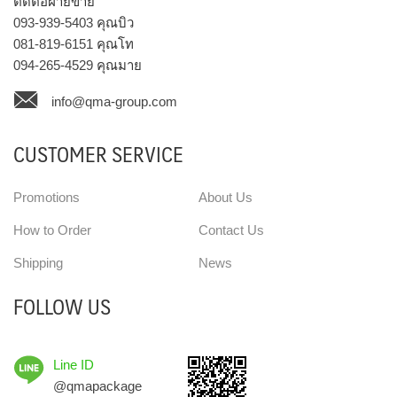
ติดต่อฝ่ายขาย
093-939-5403
คุณบิว
081-819-6151
คุณโท
094-265-4529
คุณมาย
info@qma-group.com
CUSTOMER SERVICE
Promotions
About Us
How to Order
Contact Us
Shipping
News
FOLLOW US
Line ID
@qmapackage