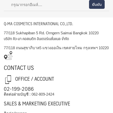
Q-MA COSMETICS INTERNATIONAL CO.,LTD.
77/118 Sukhapiban 5 Rd. Orngern Saimai Bangkok 10220
บริษัท คิว-มา คอสเมติก อินเตอร์เนชั่นแนล จำกัด
77/118 ถนนสุขาภิบาล5 แขวงออเงิน เขตสายไหม กรุงเทพฯ 10220
CONTACT US
OFFICE / ACCOUNT
02-199-2086
ติดต่อฝ่ายบัญชี :
062-809-2424
SALES & MARKETING EXECUTIVE