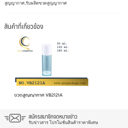
สูญญากาศ,รับผลิตขวดสูญญากาศ
สินค้าที่เกี่ยวข้อง
ขวดสูญญากาศ VB2121A
สมัครสมาชิกจดหมายข่าว
รับข่าวสาร โปรโมชั่นสินค้าราคาพิเศษ