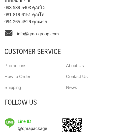
ติดต่อฝ่ายขาย
093-939-5403
คุณบิว
081-819-6151
คุณโท
094-265-4529
คุณมาย
info@qma-group.com
CUSTOMER SERVICE
Promotions
About Us
How to Order
Contact Us
Shipping
News
FOLLOW US
Line ID
@qmapackage