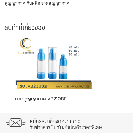
สูญญากาศ,รับผลิตขวดสูญญากาศ
สินค้าที่เกี่ยวข้อง
ขวดสูญญากาศ VB2108E
สมัครสมาชิกจดหมายข่าว
รับข่าวสาร โปรโมชั่นสินค้าราคาพิเศษ