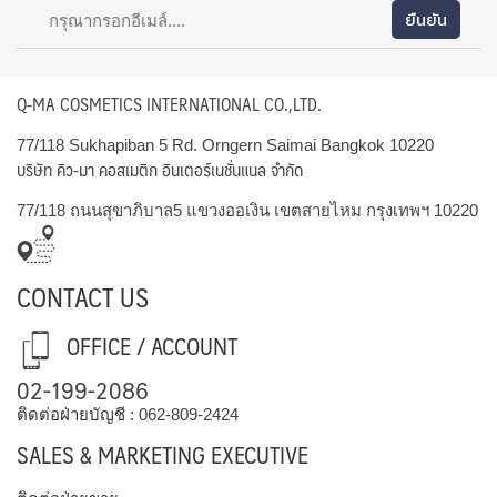
Q-MA COSMETICS INTERNATIONAL CO.,LTD.
77/118 Sukhapiban 5 Rd. Orngern Saimai Bangkok 10220
บริษัท คิว-มา คอสเมติก อินเตอร์เนชั่นแนล จำกัด
77/118 ถนนสุขาภิบาล5 แขวงออเงิน เขตสายไหม กรุงเทพฯ 10220
CONTACT US
OFFICE / ACCOUNT
02-199-2086
ติดต่อฝ่ายบัญชี :
062-809-2424
SALES & MARKETING EXECUTIVE