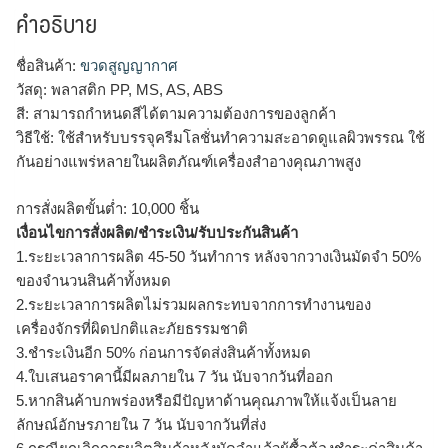
คำอธิบาย
ชื่อสินค้า:
ขวดสูญญากาศ
วัสดุ: พลาสติก PP, MS, AS, ABS
สี: สามารถกำหนดสีได้ตามความต้องการของลูกค้า
วิธีใช้: ใช้สำหรับบรรจุครีมโลชั่นทำความสะอาดดูแลผิวพรรณ ใช้
กันอย่างแพร่หลายในผลิตภัณฑ์เครื่องสำอางคุณภาพสูง
การสั่งผลิตขั้นต่ำ: 10,000 ชิ้น
เงื่อนไขการสั่งผลิต/ชำระเงิน/รับประกันสินค้า
1.ระยะเวลาการผลิต 45-50 วันทำการ หลังจากวางเงินมัดจำ 50%
ของจำนวนสินค้าทั้งหมด
2.ระยะเวลาการผลิตไม่รวมผลกระทบจากการทำงานของ
เครื่องจักรที่ผิดปกติและภัยธรรมชาติ
3.ชำระเงินอีก 50% ก่อนการจัดส่งสินค้าทั้งหมด
4.ใบเสนอราคานี้มีผลภายใน 7 วัน นับจากวันที่ออก
5.หากสินค้าบกพร่องหรือมีปัญหาด้านคุณภาพให้แจ้งเป็นลาย
ลักษณ์อักษรภายใน 7 วัน นับจากวันที่ส่ง