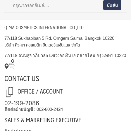
Q-MA COSMETICS INTERNATIONAL CO.,LTD.
77/118 Sukhapiban 5 Rd. Orngern Saimai Bangkok 10220
บริษัท คิว-มา คอสเมติก อินเตอร์เนชั่นแนล จำกัด
77/118 ถนนสุขาภิบาล5 แขวงออเงิน เขตสายไหม กรุงเทพฯ 10220
CONTACT US
OFFICE / ACCOUNT
02-199-2086
ติดต่อฝ่ายบัญชี :
062-809-2424
SALES & MARKETING EXECUTIVE