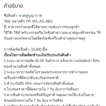
คำอธิบาย
ชื่อสินค้า:
ขวดสูญญากาศ
วัสดุ: พลาสติก PP, MS, AS, ABS
สี: สามารถกำหนดสีได้ตามความต้องการของลูกค้า
วิธีใช้: ใช้สำหรับบรรจุครีมโลชั่นทำความสะอาดดูแลผิวพรรณ ใช้
กันอย่างแพร่หลายในผลิตภัณฑ์เครื่องสำอางคุณภาพสูง
การสั่งผลิตขั้นต่ำ: 10,000 ชิ้น
เงื่อนไขการสั่งผลิต/ชำระเงิน/รับประกันสินค้า
1.ระยะเวลาการผลิต 45-50 วันทำการ หลังจากวางเงินมัดจำ 50%
ของจำนวนสินค้าทั้งหมด
2.ระยะเวลาการผลิตไม่รวมผลกระทบจากการทำงานของ
เครื่องจักรที่ผิดปกติและภัยธรรมชาติ
3.ชำระเงินอีก 50% ก่อนการจัดส่งสินค้าทั้งหมด
4.ใบเสนอราคานี้มีผลภายใน 7 วัน นับจากวันที่ออก
5.หากสินค้าบกพร่องหรือมีปัญหาด้านคุณภาพให้แจ้งเป็นลาย
ลักษณ์อักษรภายใน 7 วัน นับจากวันที่ส่ง