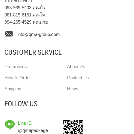
ติดต่อฝ่ายขาย
093-939-5403
คุณบิว
081-819-6151
คุณโท
094-265-4529
คุณมาย
info@qma-group.com
CUSTOMER SERVICE
Promotions
About Us
How to Order
Contact Us
Shipping
News
FOLLOW US
Line ID
@qmapackage