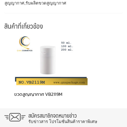
สูญญากาศ,รับผลิตขวดสูญญากาศ
สินค้าที่เกี่ยวข้อง
ขวดสูญญากาศ VB2119M
สมัครสมาชิกจดหมายข่าว
รับข่าวสาร โปรโมชั่นสินค้าราคาพิเศษ