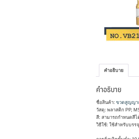
คำอธิบาย
คำอธิบาย
ชื่อสินค้า:
ขวดสูญญา
วัสดุ: พลาสติก PP, M
สี: สามารถกำหนดสีไ
วิธีใช้: ใช้สำหรับบ