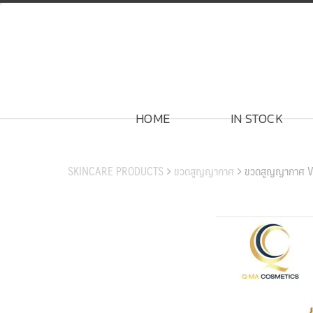
Skip
to
content
HOME
IN STOCK
สินค้าของเรา
SKINCARE PRODUCTS
ขวดสูญญากาศ
ขวดสูญญากาศ 