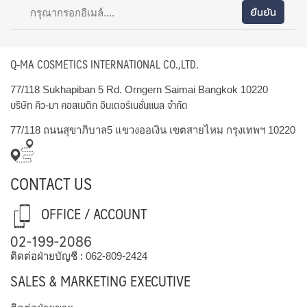
Q-MA COSMETICS INTERNATIONAL CO.,LTD.
77/118 Sukhapiban 5 Rd. Orngern Saimai Bangkok 10220
บริษัท คิว-มา คอสเมติก อินเตอร์เนชั่นแนล จำกัด
77/118 ถนนสุขาภิบาล5 แขวงออเงิน เขตสายไหม กรุงเทพฯ 10220
CONTACT US
OFFICE / ACCOUNT
02-199-2086
ติดต่อฝ่ายบัญชี :
062-809-2424
SALES & MARKETING EXECUTIVE