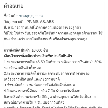
คำอธิบาย
ชื่อสินค้า:
ขวดสูญญากาศ
วัสดุ: พลาสติก PP, MS, AS, ABS
สี: สามารถกำหนดสีได้ตามความต้องการของลูกค้า
วิธีใช้: ใช้สำหรับบรรจุครีมโลชั่นทำความสะอาดดูแลผิวพรรณ ใช้
กันอย่างแพร่หลายในผลิตภัณฑ์เครื่องสำอางคุณภาพสูง
การสั่งผลิตขั้นต่ำ: 10,000 ชิ้น
เงื่อนไขการสั่งผลิต/ชำระเงิน/รับประกันสินค้า
1.ระยะเวลาการผลิต 45-50 วันทำการ หลังจากวางเงินมัดจำ 50%
ของจำนวนสินค้าทั้งหมด
2.ระยะเวลาการผลิตไม่รวมผลกระทบจากการทำงานของ
เครื่องจักรที่ผิดปกติและภัยธรรมชาติ
3.ชำระเงินอีก 50% ก่อนการจัดส่งสินค้าทั้งหมด
4.ใบเสนอราคานี้มีผลภายใน 7 วัน นับจากวันที่ออก
5.หากสินค้าบกพร่องหรือมีปัญหาด้านคุณภาพให้แจ้งเป็นลาย
ลักษณ์อักษรภายใน 7 วัน นับจากวันที่ส่ง