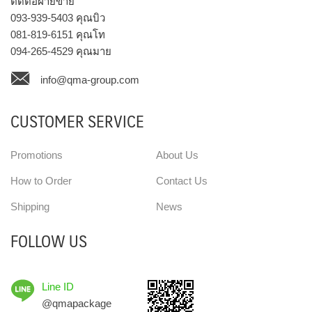
ติดต่อฝ่ายขาย
093-939-5403
คุณบิว
081-819-6151
คุณโท
094-265-4529
คุณมาย
info@qma-group.com
CUSTOMER SERVICE
Promotions
About Us
How to Order
Contact Us
Shipping
News
FOLLOW US
Line ID
@qmapackage