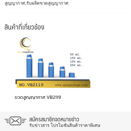
สูญญากาศ,รับผลิตขวดสูญญากาศ
สินค้าที่เกี่ยวข้อง
ขวดสูญญากาศ VB2119
สมัครสมาชิกจดหมายข่าว
รับข่าวสาร โปรโมชั่นสินค้าราคาพิเศษ