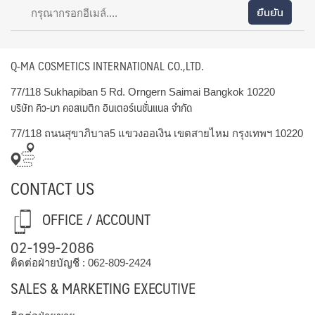
Q-MA COSMETICS INTERNATIONAL CO.,LTD.
77/118 Sukhapiban 5 Rd. Orngern Saimai Bangkok 10220
บริษัท คิว-มา คอสเมติก อินเตอร์เนชั่นแนล จำกัด
77/118 ถนนสุขาภิบาล5 แขวงออเงิน เขตสายไหม กรุงเทพฯ 10220
CONTACT US
OFFICE / ACCOUNT
02-199-2086
ติดต่อฝ่ายบัญชี :
062-809-2424
SALES & MARKETING EXECUTIVE