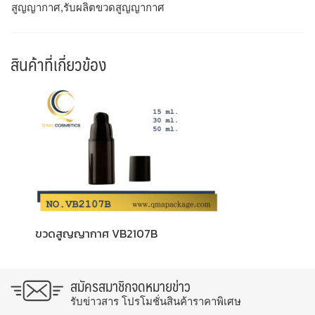
สูญญากาศ,รับผลิตขวดสูญญากาศ
สินค้าที่เกี่ยวข้อง
ขวดสูญญากาศ VB2107B
สมัครสมาชิกจดหมายข่าว
รับข่าวสาร โปรโมชั่นสินค้าราคาพิเศษ