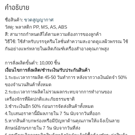
คำอธิบาย
ชื่อสินค้า:
ขวดสูญญากาศ
วัสดุ: พลาสติก PP, MS, AS, ABS
สี: สามารถกำหนดสีได้ตามความต้องการของลูกค้า
วิธีใช้: ใช้สำหรับบรรจุครีมโลชั่นทำความสะอาดดูแลผิวพรรณ ใช้
กันอย่างแพร่หลายในผลิตภัณฑ์เครื่องสำอางคุณภาพสูง
การสั่งผลิตขั้นต่ำ: 10,000 ชิ้น
เงื่อนไขการสั่งผลิต/ชำระเงิน/รับประกันสินค้า
1.ระยะเวลาการผลิต 45-50 วันทำการ หลังจากวางเงินมัดจำ 50%
ของจำนวนสินค้าทั้งหมด
2.ระยะเวลาการผลิตไม่รวมผลกระทบจากการทำงานของ
เครื่องจักรที่ผิดปกติและภัยธรรมชาติ
3.ชำระเงินอีก 50% ก่อนการจัดส่งสินค้าทั้งหมด
4.ใบเสนอราคานี้มีผลภายใน 7 วัน นับจากวันที่ออก
5.หากสินค้าบกพร่องหรือมีปัญหาด้านคุณภาพให้แจ้งเป็นลาย
ลักษณ์อักษรภายใน 7 วัน นับจากวันที่ส่ง