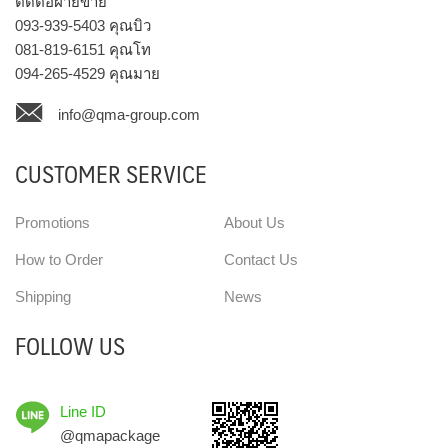
ติดต่อฝ่ายขาย
093-939-5403
คุณบิว
081-819-6151
คุณโท
094-265-4529
คุณมาย
info@qma-group.com
CUSTOMER SERVICE
Promotions
About Us
How to Order
Contact Us
Shipping
News
FOLLOW US
Line ID
@qmapackage