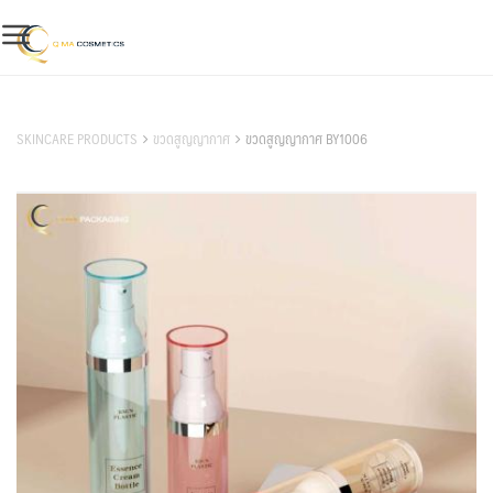
Skip
to
content
สินค้าของเรา
SKINCARE PRODUCTS
ขวดสูญญากาศ
ขวดสูญญากาศ BY1006