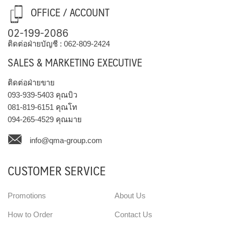
OFFICE / ACCOUNT
02-199-2086
ติดต่อฝ่ายบัญชี :
062-809-2424
SALES & MARKETING EXECUTIVE
ติดต่อฝ่ายขาย
093-939-5403
คุณบิว
081-819-6151
คุณโท
094-265-4529
คุณมาย
info@qma-group.com
CUSTOMER SERVICE
Promotions
About Us
How to Order
Contact Us