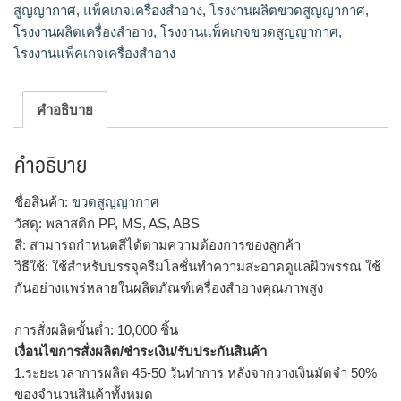
สูญญากาศ
,
แพ็คเกจเครื่องสำอาง
,
โรงงานผลิตขวดสูญญากาศ
,
โรงงานผลิตเครื่องสำอาง
,
โรงงานแพ็คเกจขวดสูญญากาศ
,
โรงงานแพ็คเกจเครื่องสำอาง
คำอธิบาย
คำอธิบาย
ชื่อสินค้า:
ขวดสูญญากาศ
วัสดุ: พลาสติก PP, MS, AS, ABS
สี: สามารถกำหนดสีได้ตามความต้องการของลูกค้า
วิธีใช้: ใช้สำหรับบรรจุครีมโลชั่นทำความสะอาดดูแลผิวพรรณ ใช้
กันอย่างแพร่หลายในผลิตภัณฑ์เครื่องสำอางคุณภาพสูง
การสั่งผลิตขั้นต่ำ: 10,000 ชิ้น
เงื่อนไขการสั่งผลิต/ชำระเงิน/รับประกันสินค้า
1.ระยะเวลาการผลิต 45-50 วันทำการ หลังจากวางเงินมัดจำ 50%
ของจำนวนสินค้าทั้งหมด