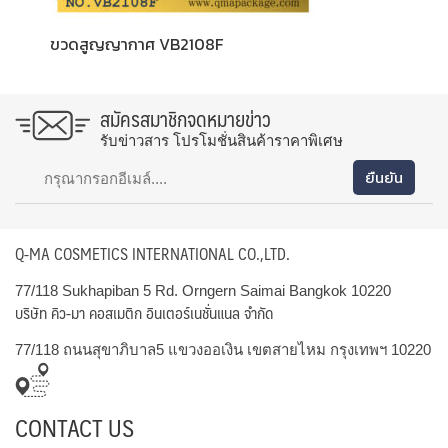
ขวดสูญญากาศ VB2108F
สมัครสมาชิกจดหมายข่าว
รับข่าวสาร โปรโมชั่นสินค้าราคาพิเศษ
Q-MA COSMETICS INTERNATIONAL CO.,LTD.
77/118 Sukhapiban 5 Rd. Orngern Saimai Bangkok 10220
บริษัท คิว-มา คอสเมติก อินเตอร์เนชั่นแนล จำกัด
77/118 ถนนสุขาภิบาล5 แขวงออเงิน เขตสายไหม กรุงเทพฯ 10220
CONTACT US