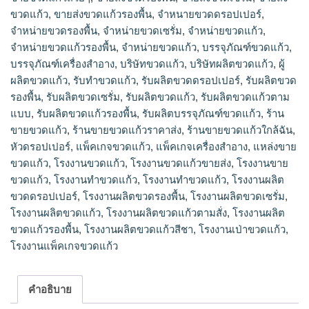
ขวดแก้ว, บรรจุภัณฑ์ขวดแก้ว, บรรจุภัณฑ์เครื่องสำอาง, บริษัท
ขวดแก้ว
,
ขายส่งขวดแก้วรองพื้น
,
จำหนายขวดดรอปเปอร์
,
ขวดแก้ว, บริษัทผลิตขวดแก้ว, ผู้ผลิตขวดแก้ว, รับทำขวดแก้ว, รับ
จำหน่ายขวดรองพื้น
,
จำหน่ายขวดเซรั่ม
,
จำหน่ายขวดแก้ว
,
ผลิตขวดดรอปเปอร์, รับผลิตขวดรองพื้น, รับผลิตขวดเซรั่ม, รับ
จำหน่ายขวดแก้วรองพื้น
,
จําหน่ายขวดแก้ว
,
บรรจุภัณฑ์ขวดแก้ว
,
ผลิตขวดแก้ว, รับผลิตขวดแก้วตามแบบ, รับผลิตขวดแก้วรองพื้น,
บรรจุภัณฑ์เครื่องสำอาง
,
บริษัทขวดแก้ว
,
บริษัทผลิตขวดแก้ว
,
ผู้
รับผลิตบรรจุภัณฑ์ขวดแก้ว, ร้านขายขวดแก้ว, ร้านขายขวดแก้ว
ผลิตขวดแก้ว
,
รับทำขวดแก้ว
,
รับผลิตขวดดรอปเปอร์
,
รับผลิตขวด
ราคาส่ง, ร้านขายขวดแก้วใกล้ฉัน, หัวดรอปเปอร์, แพ็คเกจขวด
รองพื้น
,
รับผลิตขวดเซรั่ม
,
รับผลิตขวดแก้ว
,
รับผลิตขวดแก้วตาม
แก้ว, แพ็คเกจเครื่องสำอาง, แหล่งขายขวดแก้ว, โรงงานขวดแก้ว,
แบบ
,
รับผลิตขวดแก้วรองพื้น
,
รับผลิตบรรจุภัณฑ์ขวดแก้ว
,
ร้าน
โรงงานขวดแก้วขายส่ง, โรงงานขายขวดแก้ว, โรงงานทำขวดแก้ว,
ขายขวดแก้ว
,
ร้านขายขวดแก้วราคาส่ง
,
ร้านขายขวดแก้วใกล้ฉัน
,
โรงงานทําขวดแก้ว, โรงงานผลิตขวดดรอปเปอร์, โรงงานผลิตขวด
รองพื้น, โรงงานผลิตขวดเซรั่ม, โรงงานผลิตขวดแก้ว, โรงงานผลิต
หัวดรอปเปอร์
,
แพ็คเกจขวดแก้ว
,
แพ็คเกจเครื่องสำอาง
,
แหล่งขาย
ขวดแก้วตามสั่ง, โรงงานผลิตขวดแก้วรองพื้น, โรงงานผลิตขวด
ขวดแก้ว
,
โรงงานขวดแก้ว
,
โรงงานขวดแก้วขายส่ง
,
โรงงานขาย
แก้วสีชา, โรงงานเป่าขวดแก้ว, โรงงานแพ็คเกจขวดแก้ว
ขวดแก้ว
,
โรงงานทำขวดแก้ว
,
โรงงานทําขวดแก้ว
,
โรงงานผลิต
ขวดดรอปเปอร์
,
โรงงานผลิตขวดรองพื้น
,
โรงงานผลิตขวดเซรั่ม
,
โรงงานผลิตขวดแก้ว
,
โรงงานผลิตขวดแก้วตามสั่ง
,
โรงงานผลิต
ขวดแก้วรองพื้น
,
โรงงานผลิตขวดแก้วสีชา
,
โรงงานเป่าขวดแก้ว
,
โรงงานแพ็คเกจขวดแก้ว
คำอธิบาย