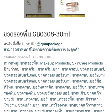
ขวดรองพื้น GB0308-30ml
สนใจสั่งซื้อ Line ID:
@qmapackage
สามารถกำหนดสีได้ตามความต้องการของลูกค้า
รหัสสินค้า:
ขวดรองพื้น GB0308-30ml
ขวดครีม, ขวดครีมเปล่า, ขวดดรอป, ขวดดรอปเปอร์, ขวดดรอป
หมวดหมู่:
ขวดรองพื้น
,
MakeUp Products
,
SkinCare Products
เปอร์10ml, ขวดดรอปเปอร์15ml, ขวดดรอปเปอร์20ml, ขวดดรอป
ป้ายกำกับ:
ขวดครีม
,
ขวดครีมเปล่า
,
ขวดดรอป
,
ขวดดรอปเปอร์
,
เปอร์30ml, ขวดดรอปเปอร์50ml, ขวดดรอปเปอร์ซื้อที่ไหน, ขวดดร
ขวดดรอปเปอร์10ml
,
ขวดดรอปเปอร์15ml
,
ขวดดรอปเปอร์20ml
,
อปเปอร์พลาสติก, ขวดดรอปเปอร์สีชา, ขวดบรรจุรองพื้น, ขวดรอง
ขวดดรอปเปอร์30ml
,
ขวดดรอปเปอร์50ml
,
ขวดดรอปเปอร์ซื้อ
พื้น, ขวดเซรั่มดรอปเปอร์, ขวดแก้ว, ขวดแก้วขายส่ง, ขวดแก้วดร
ที่ไหน
,
ขวดดรอปเปอร์พลาสติก
,
ขวดดรอปเปอร์สีชา
,
ขวดบรรจุ
อปเปอร์, ขวดแก้วรองพื้น, ขวดแก้วราคาโรงงาน, ขวดแก้วเปล่า,
รองพื้น
,
ขวดรองพื้น
,
ขวดเซรั่มดรอปเปอร์
,
ขวดแก้ว
,
ขวดแก้ว
ขวดแก้วโรงงาน, ขายขวดแก้วราคาส่ง, ขายขวดแก้วสวยๆ, ขายส่ง
ขวดรองพื้น, ขายส่งขวดเซรั่ม, ขายส่งขวดแก้ว, ขายส่งขวดแก้ว
ขายส่ง
,
ขวดแก้วดรอปเปอร์
,
ขวดแก้วรองพื้น
,
ขวดแก้วราคา
รองพื้น, จำหนายขวดดรอปเปอร์, จำหน่ายขวดรองพื้น, จำหน่าย
โรงงาน
,
ขวดแก้วเปล่า
,
ขวดแก้วโรงงาน
,
ขายขวดแก้วราคาส่ง
,
ขวดเซรั่ม, จำหน่ายขวดแก้ว, จำหน่ายขวดแก้วรองพื้น, จําหน่าย
ขายขวดแก้วสวยๆ
,
ขายส่งขวดรองพื้น
,
ขายส่งขวดเซรั่ม
,
ขายส่ง