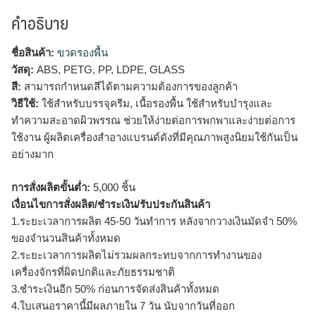
คำอธิบาย
ชื่อสินค้า:
ขวดรองพื้น
วัสดุ:
ABS, PETG, PP, LDPE, GLASS
สี:
สามารถกำหนดสีได้ตามความต้องการของลูกค้า
วิธีใช้:
ใช้สำหรับบรรจุครีม, เนื้อรองพื้น ใช้สำหรับบำรุงและ
ทำความสะอาดผิวพรรณ ช่วยให้ง่ายต่อการพกพาและง่ายต่อการ
ใช้งาน ผู้ผลิตเครื่องสำอางแบรนด์ดังที่มีคุณภาพสูงนิยมใช้กันเป็น
อย่างมาก
การสั่งผลิตขั้นต่ำ:
5,000 ชิ้น
เงื่อนไขการสั่งผลิต/ชำระเงิน/รับประกันสินค้า
1.ระยะเวลาการผลิต 45-50 วันทำการ หลังจากวางเงินมัดจำ 50%
ของจำนวนสินค้าทั้งหมด
2.ระยะเวลาการผลิตไม่รวมผลกระทบจากการทำงานของ
เครื่องจักรที่ผิดปกติและภัยธรรมชาติ
3.ชำระเงินอีก 50% ก่อนการจัดส่งสินค้าทั้งหมด
4.ใบเสนอราคานี้มีผลภายใน 7 วัน นับจากวันที่ออก