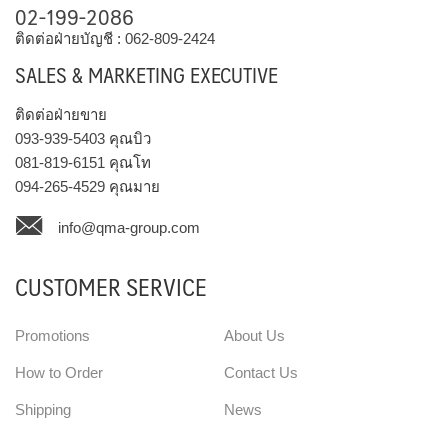
02-199-2086
ติดต่อฝ่ายบัญชี :
062-809-2424
SALES & MARKETING EXECUTIVE
ติดต่อฝ่ายขาย
093-939-5403
คุณบิว
081-819-6151
คุณโท
094-265-4529
คุณมาย
info@qma-group.com
CUSTOMER SERVICE
Promotions
About Us
How to Order
Contact Us
Shipping
News