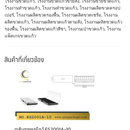
โรงงานขวดแก้ว, โรงงานขวดแก้วขายส่ง, โรงงานขายขวดแก้ว,
โรงงานทำขวดแก้ว, โรงงานทําขวดแก้ว, โรงงานผลิตขวดดรอป
เปอร์, โรงงานผลิตขวดรองพื้น, โรงงานผลิตขวดเซรั่ม, โรงงาน
ผลิตขวดแก้ว, โรงงานผลิตขวดแก้วตามสั่ง, โรงงานผลิตขวดแก้ว
รองพื้น, โรงงานผลิตขวดแก้วสีชา, โรงงานเป่าขวดแก้ว, โรงงาน
แพ็คเกจขวดแก้ว
สินค้าที่เกี่ยวข้อง
ตลับอายแชโดว์ ES2001A-10