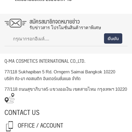
สมัครสมาชิกจดหมายข่าว
รับข่าวสาร โปรโมชั่นสินค้าราคาพิเศษ
Q-MA COSMETICS INTERNATIONAL CO.,LTD.
77/118 Sukhapiban 5 Rd. Orngern Saimai Bangkok 10220
บริษัท คิว-มา คอสเมติก อินเตอร์เนชั่นแนล จำกัด
77/118 ถนนสุขาภิบาล5 แขวงออเงิน เขตสายไหม กรุงเทพฯ 10220
CONTACT US
OFFICE / ACCOUNT