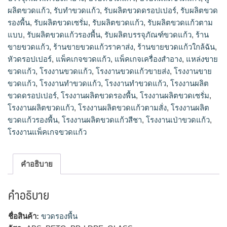
รับผลิตบรรจุภัณฑ์ขวดแก้ว, ร้านขายขวดแก้ว, ร้านขายขวดแก้ว
ผลิตขวดแก้ว
,
รับทำขวดแก้ว
,
รับผลิตขวดดรอปเปอร์
,
รับผลิตขวด
ราคาส่ง, ร้านขายขวดแก้วใกล้ฉัน, หัวดรอปเปอร์, แพ็คเกจขวด
รองพื้น
,
รับผลิตขวดเซรั่ม
,
รับผลิตขวดแก้ว
,
รับผลิตขวดแก้วตาม
แก้ว, แพ็คเกจเครื่องสำอาง, แหล่งขายขวดแก้ว, โรงงานขวดแก้ว,
แบบ
,
รับผลิตขวดแก้วรองพื้น
,
รับผลิตบรรจุภัณฑ์ขวดแก้ว
,
ร้าน
โรงงานขวดแก้วขายส่ง, โรงงานขายขวดแก้ว, โรงงานทำขวดแก้ว,
ขายขวดแก้ว
,
ร้านขายขวดแก้วราคาส่ง
,
ร้านขายขวดแก้วใกล้ฉัน
,
โรงงานทําขวดแก้ว, โรงงานผลิตขวดดรอปเปอร์, โรงงานผลิตขวด
รองพื้น, โรงงานผลิตขวดเซรั่ม, โรงงานผลิตขวดแก้ว, โรงงานผลิต
หัวดรอปเปอร์
,
แพ็คเกจขวดแก้ว
,
แพ็คเกจเครื่องสำอาง
,
แหล่งขาย
ขวดแก้วตามสั่ง, โรงงานผลิตขวดแก้วรองพื้น, โรงงานผลิตขวด
ขวดแก้ว
,
โรงงานขวดแก้ว
,
โรงงานขวดแก้วขายส่ง
,
โรงงานขาย
แก้วสีชา, โรงงานเป่าขวดแก้ว, โรงงานแพ็คเกจขวดแก้ว
ขวดแก้ว
,
โรงงานทำขวดแก้ว
,
โรงงานทําขวดแก้ว
,
โรงงานผลิต
ขวดดรอปเปอร์
,
โรงงานผลิตขวดรองพื้น
,
โรงงานผลิตขวดเซรั่ม
,
โรงงานผลิตขวดแก้ว
,
โรงงานผลิตขวดแก้วตามสั่ง
,
โรงงานผลิต
ขวดแก้วรองพื้น
,
โรงงานผลิตขวดแก้วสีชา
,
โรงงานเป่าขวดแก้ว
,
โรงงานแพ็คเกจขวดแก้ว
คำอธิบาย
คำอธิบาย
ชื่อสินค้า:
ขวดรองพื้น