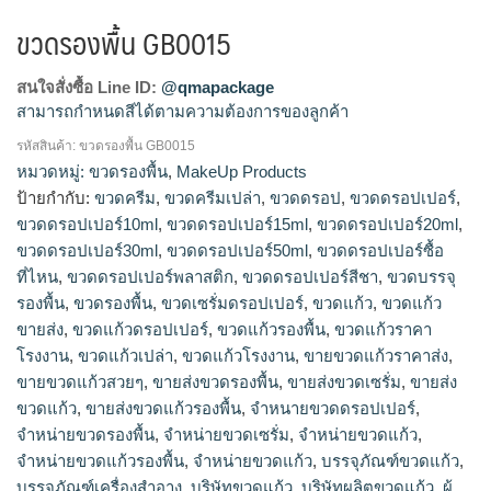
ขวดรองพื้น GB0015
สนใจสั่งซื้อ Line ID:
@qmapackage
สามารถกำหนดสีได้ตามความต้องการของลูกค้า
รหัสสินค้า:
ขวดรองพื้น GB0015
ขวดครีม, ขวดครีมเปล่า, ขวดดรอป, ขวดดรอปเปอร์, ขวดดรอป
หมวดหมู่:
ขวดรองพื้น
,
MakeUp Products
เปอร์10ml, ขวดดรอปเปอร์15ml, ขวดดรอปเปอร์20ml, ขวดดรอป
ป้ายกำกับ:
ขวดครีม
,
ขวดครีมเปล่า
,
ขวดดรอป
,
ขวดดรอปเปอร์
,
เปอร์30ml, ขวดดรอปเปอร์50ml, ขวดดรอปเปอร์ซื้อที่ไหน, ขวดดร
ขวดดรอปเปอร์10ml
,
ขวดดรอปเปอร์15ml
,
ขวดดรอปเปอร์20ml
,
อปเปอร์พลาสติก, ขวดดรอปเปอร์สีชา, ขวดบรรจุรองพื้น, ขวดรอง
ขวดดรอปเปอร์30ml
,
ขวดดรอปเปอร์50ml
,
ขวดดรอปเปอร์ซื้อ
พื้น, ขวดเซรั่มดรอปเปอร์, ขวดแก้ว, ขวดแก้วขายส่ง, ขวดแก้วดร
ที่ไหน
,
ขวดดรอปเปอร์พลาสติก
,
ขวดดรอปเปอร์สีชา
,
ขวดบรรจุ
อปเปอร์, ขวดแก้วรองพื้น, ขวดแก้วราคาโรงงาน, ขวดแก้วเปล่า,
รองพื้น
,
ขวดรองพื้น
,
ขวดเซรั่มดรอปเปอร์
,
ขวดแก้ว
,
ขวดแก้ว
ขวดแก้วโรงงาน, ขายขวดแก้วราคาส่ง, ขายขวดแก้วสวยๆ, ขายส่ง
ขวดรองพื้น, ขายส่งขวดเซรั่ม, ขายส่งขวดแก้ว, ขายส่งขวดแก้ว
ขายส่ง
,
ขวดแก้วดรอปเปอร์
,
ขวดแก้วรองพื้น
,
ขวดแก้วราคา
รองพื้น, จำหนายขวดดรอปเปอร์, จำหน่ายขวดรองพื้น, จำหน่าย
โรงงาน
,
ขวดแก้วเปล่า
,
ขวดแก้วโรงงาน
,
ขายขวดแก้วราคาส่ง
,
ขวดเซรั่ม, จำหน่ายขวดแก้ว, จำหน่ายขวดแก้วรองพื้น, จําหน่าย
ขายขวดแก้วสวยๆ
,
ขายส่งขวดรองพื้น
,
ขายส่งขวดเซรั่ม
,
ขายส่ง
ขวดแก้ว, บรรจุภัณฑ์ขวดแก้ว, บรรจุภัณฑ์เครื่องสำอาง, บริษัท
ขวดแก้ว
,
ขายส่งขวดแก้วรองพื้น
,
จำหนายขวดดรอปเปอร์
,
ขวดแก้ว, บริษัทผลิตขวดแก้ว, ผู้ผลิตขวดแก้ว, รับทำขวดแก้ว, รับ
จำหน่ายขวดรองพื้น
,
จำหน่ายขวดเซรั่ม
,
จำหน่ายขวดแก้ว
,
ผลิตขวดดรอปเปอร์, รับผลิตขวดรองพื้น, รับผลิตขวดเซรั่ม, รับ
จำหน่ายขวดแก้วรองพื้น
,
จําหน่ายขวดแก้ว
,
บรรจุภัณฑ์ขวดแก้ว
,
ผลิตขวดแก้ว, รับผลิตขวดแก้วตามแบบ, รับผลิตขวดแก้วรองพื้น,
บรรจุภัณฑ์เครื่องสำอาง
,
บริษัทขวดแก้ว
,
บริษัทผลิตขวดแก้ว
,
ผู้