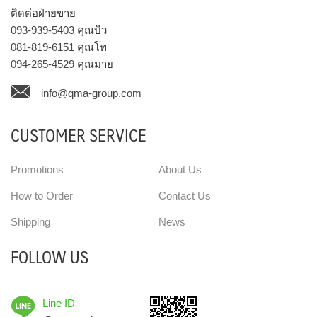
ติดต่อฝ่ายขาย
093-939-5403
คุณบิว
081-819-6151
คุณโท
094-265-4529
คุณมาย
info@qma-group.com
CUSTOMER SERVICE
Promotions
About Us
How to Order
Contact Us
Shipping
News
FOLLOW US
Line ID