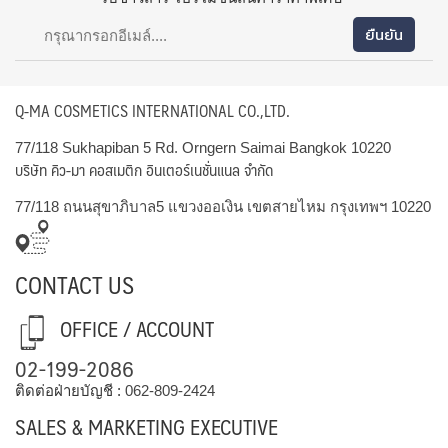
Q-MA COSMETICS INTERNATIONAL CO.,LTD.
77/118 Sukhapiban 5 Rd. Orngern Saimai Bangkok 10220
บริษัท คิว-มา คอสเมติก อินเตอร์เนชั่นแนล จำกัด
77/118 ถนนสุขาภิบาล5 แขวงออเงิน เขตสายไหม กรุงเทพฯ 10220
CONTACT US
OFFICE / ACCOUNT
02-199-2086
ติดต่อฝ่ายบัญชี :
062-809-2424
SALES & MARKETING EXECUTIVE