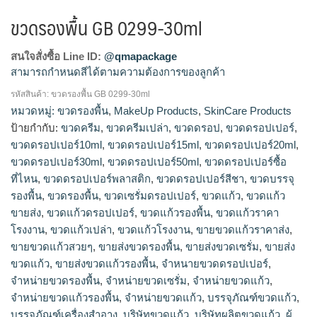
ขวดรองพื้น GB 0299-30ml
สนใจสั่งซื้อ Line ID:
@qmapackage
สามารถกำหนดสีได้ตามความต้องการของลูกค้า
รหัสสินค้า:
ขวดรองพื้น GB 0299-30ml
ขวดครีม, ขวดครีมเปล่า, ขวดดรอป, ขวดดรอปเปอร์, ขวดดรอป
หมวดหมู่:
ขวดรองพื้น
,
MakeUp Products
,
SkinCare Products
เปอร์10ml, ขวดดรอปเปอร์15ml, ขวดดรอปเปอร์20ml, ขวดดรอป
ป้ายกำกับ:
ขวดครีม
,
ขวดครีมเปล่า
,
ขวดดรอป
,
ขวดดรอปเปอร์
,
เปอร์30ml, ขวดดรอปเปอร์50ml, ขวดดรอปเปอร์ซื้อที่ไหน, ขวดดร
ขวดดรอปเปอร์10ml
,
ขวดดรอปเปอร์15ml
,
ขวดดรอปเปอร์20ml
,
อปเปอร์พลาสติก, ขวดดรอปเปอร์สีชา, ขวดบรรจุรองพื้น, ขวดรอง
ขวดดรอปเปอร์30ml
,
ขวดดรอปเปอร์50ml
,
ขวดดรอปเปอร์ซื้อ
พื้น, ขวดเซรั่มดรอปเปอร์, ขวดแก้ว, ขวดแก้วขายส่ง, ขวดแก้วดร
ที่ไหน
,
ขวดดรอปเปอร์พลาสติก
,
ขวดดรอปเปอร์สีชา
,
ขวดบรรจุ
อปเปอร์, ขวดแก้วรองพื้น, ขวดแก้วราคาโรงงาน, ขวดแก้วเปล่า,
รองพื้น
,
ขวดรองพื้น
,
ขวดเซรั่มดรอปเปอร์
,
ขวดแก้ว
,
ขวดแก้ว
ขวดแก้วโรงงาน, ขายขวดแก้วราคาส่ง, ขายขวดแก้วสวยๆ, ขายส่ง
ขวดรองพื้น, ขายส่งขวดเซรั่ม, ขายส่งขวดแก้ว, ขายส่งขวดแก้ว
ขายส่ง
,
ขวดแก้วดรอปเปอร์
,
ขวดแก้วรองพื้น
,
ขวดแก้วราคา
รองพื้น, จำหนายขวดดรอปเปอร์, จำหน่ายขวดรองพื้น, จำหน่าย
โรงงาน
,
ขวดแก้วเปล่า
,
ขวดแก้วโรงงาน
,
ขายขวดแก้วราคาส่ง
,
ขวดเซรั่ม, จำหน่ายขวดแก้ว, จำหน่ายขวดแก้วรองพื้น, จําหน่าย
ขายขวดแก้วสวยๆ
,
ขายส่งขวดรองพื้น
,
ขายส่งขวดเซรั่ม
,
ขายส่ง
ขวดแก้ว, บรรจุภัณฑ์ขวดแก้ว, บรรจุภัณฑ์เครื่องสำอาง, บริษัท
ขวดแก้ว
,
ขายส่งขวดแก้วรองพื้น
,
จำหนายขวดดรอปเปอร์
,
ขวดแก้ว, บริษัทผลิตขวดแก้ว, ผู้ผลิตขวดแก้ว, รับทำขวดแก้ว, รับ
จำหน่ายขวดรองพื้น
,
จำหน่ายขวดเซรั่ม
,
จำหน่ายขวดแก้ว
,
ผลิตขวดดรอปเปอร์, รับผลิตขวดรองพื้น, รับผลิตขวดเซรั่ม, รับ
จำหน่ายขวดแก้วรองพื้น
,
จําหน่ายขวดแก้ว
,
บรรจุภัณฑ์ขวดแก้ว
,
ผลิตขวดแก้ว, รับผลิตขวดแก้วตามแบบ, รับผลิตขวดแก้วรองพื้น,
บรรจุภัณฑ์เครื่องสำอาง
,
บริษัทขวดแก้ว
,
บริษัทผลิตขวดแก้ว
,
ผู้