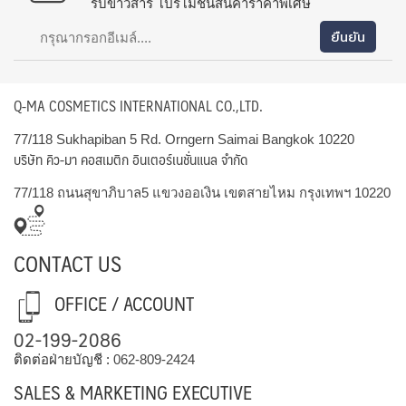
รับข่าวสาร โปรโมชั่นสินค้าราคาพิเศษ
Q-MA COSMETICS INTERNATIONAL CO.,LTD.
77/118 Sukhapiban 5 Rd. Orngern Saimai Bangkok 10220
บริษัท คิว-มา คอสเมติก อินเตอร์เนชั่นแนล จำกัด
77/118 ถนนสุขาภิบาล5 แขวงออเงิน เขตสายไหม กรุงเทพฯ 10220
CONTACT US
OFFICE / ACCOUNT
02-199-2086
ติดต่อฝ่ายบัญชี :
062-809-2424
SALES & MARKETING EXECUTIVE