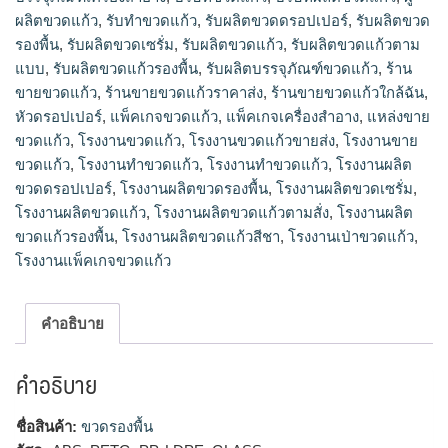
รับผลิตบรรจุภัณฑ์ขวดแก้ว, ร้านขายขวดแก้ว, ร้านขายขวดแก้ว
ผลิตขวดแก้ว
,
รับทำขวดแก้ว
,
รับผลิตขวดดรอปเปอร์
,
รับผลิตขวด
ราคาส่ง, ร้านขายขวดแก้วใกล้ฉัน, หัวดรอปเปอร์, แพ็คเกจขวด
รองพื้น
,
รับผลิตขวดเซรั่ม
,
รับผลิตขวดแก้ว
,
รับผลิตขวดแก้วตาม
แก้ว, แพ็คเกจเครื่องสำอาง, แหล่งขายขวดแก้ว, โรงงานขวดแก้ว,
แบบ
,
รับผลิตขวดแก้วรองพื้น
,
รับผลิตบรรจุภัณฑ์ขวดแก้ว
,
ร้าน
โรงงานขวดแก้วขายส่ง, โรงงานขายขวดแก้ว, โรงงานทำขวดแก้ว,
ขายขวดแก้ว
,
ร้านขายขวดแก้วราคาส่ง
,
ร้านขายขวดแก้วใกล้ฉัน
,
โรงงานทําขวดแก้ว, โรงงานผลิตขวดดรอปเปอร์, โรงงานผลิตขวด
รองพื้น, โรงงานผลิตขวดเซรั่ม, โรงงานผลิตขวดแก้ว, โรงงานผลิต
หัวดรอปเปอร์
,
แพ็คเกจขวดแก้ว
,
แพ็คเกจเครื่องสำอาง
,
แหล่งขาย
ขวดแก้วตามสั่ง, โรงงานผลิตขวดแก้วรองพื้น, โรงงานผลิตขวด
ขวดแก้ว
,
โรงงานขวดแก้ว
,
โรงงานขวดแก้วขายส่ง
,
โรงงานขาย
แก้วสีชา, โรงงานเป่าขวดแก้ว, โรงงานแพ็คเกจขวดแก้ว
ขวดแก้ว
,
โรงงานทำขวดแก้ว
,
โรงงานทําขวดแก้ว
,
โรงงานผลิต
ขวดดรอปเปอร์
,
โรงงานผลิตขวดรองพื้น
,
โรงงานผลิตขวดเซรั่ม
,
โรงงานผลิตขวดแก้ว
,
โรงงานผลิตขวดแก้วตามสั่ง
,
โรงงานผลิต
ขวดแก้วรองพื้น
,
โรงงานผลิตขวดแก้วสีชา
,
โรงงานเป่าขวดแก้ว
,
โรงงานแพ็คเกจขวดแก้ว
คำอธิบาย
คำอธิบาย
ชื่อสินค้า:
ขวดรองพื้น