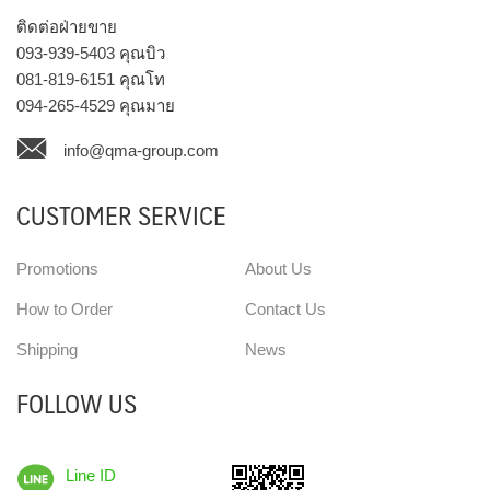
ติดต่อฝ่ายขาย
093-939-5403
คุณบิว
081-819-6151
คุณโท
094-265-4529
คุณมาย
info@qma-group.com
CUSTOMER SERVICE
Promotions
About Us
How to Order
Contact Us
Shipping
News
FOLLOW US
Line ID