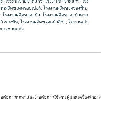
่ง
,
โรงงานขายขวดแก้ว
,
โรงงานทำขวดแก้ว
,
โรง
งานผลิตขวดดรอปเปอร์
,
โรงงานผลิตขวดรองพื้น
,
ม
,
โรงงานผลิตขวดแก้ว
,
โรงงานผลิตขวดแก้วตาม
้วรองพื้น
,
โรงงานผลิตขวดแก้วสีชา
,
โรงงานเป่า
คเกจขวดแก้ว
ายต่อการพกพาและง่ายต่อการใช้งาน ผู้ผลิตเครื่องสำอาง