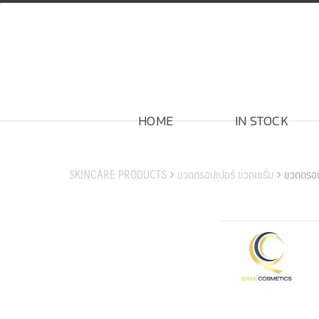
Skip
to
content
HOME
IN STOCK
สินค้าของเรา
SKINCARE PRODUCTS
ขวดดรอปเปอร์ ขวดเซรั่ม
ขวดดรอ