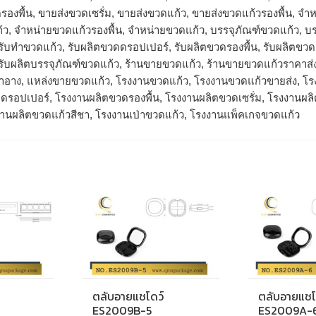
รองพื้น, ขายส่งขวดเซรั่ม, ขายส่งขวดแก้ว, ขายส่งขวดแก้วรองพื้น, 
้ว, จำหน่ายขวดแก้วรองพื้น, จําหน่ายขวดแก้ว, บรรจุภัณฑ์ขวดแก้ว, บร
, รับทำขวดแก้ว, รับผลิตขวดดรอปเปอร์, รับผลิตขวดรองพื้น, รับผลิตขว
 รับผลิตบรรจุภัณฑ์ขวดแก้ว, ร้านขายขวดแก้ว, ร้านขายขวดแก้วราคาส่
องสำอาง, แหล่งขายขวดแก้ว, โรงงานขวดแก้ว, โรงงานขวดแก้วขายส่ง, 
ดรอปเปอร์, โรงงานผลิตขวดรองพื้น, โรงงานผลิตขวดเซรั่ม, โรงงานผล
งานผลิตขวดแก้วสีชา, โรงงานเป่าขวดแก้ว, โรงงานแพ็คเกจขวดแก้ว
ตลับอายแชโดว์
ตลับอายแชโ
ES2009B-5
ES2009A-