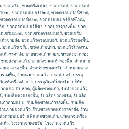
ปเปอร์15ml, ขวดดรอปเปอร์20ml, ขวดดรอป
m
,
ขวดครีม
,
ขวดครีมเปล่า
,
ขวดดรอป
,
ขวดดรอป
เปอร์50ml, ขวดดรอปเปอร์ซื้อที่ไหน, ขวดดรอป
10ml
,
ขวดดรอปเปอร์15ml
,
ขวดดรอปเปอร์20ml
,
อปเปอร์สีชา, ขวดบรรจุรองพื้น, ขวดรองพื้น, ขวด
,
ขวดดรอปเปอร์50ml
,
ขวดดรอปเปอร์ซื้อที่ไหน
,
ดแก้ว, ขวดแก้วขายส่ง, ขวดแก้วดรอปเปอร์, ขวด
ิก
,
ขวดดรอปเปอร์สีชา
,
ขวดบรรจุรองพื้น
,
ขวด
วราคาโรงงาน, ขวดแก้วเปล่า, ขวดแก้วโรงงาน,
ดเซรั่ม15ml
,
ขวดเซรั่มดรอปเปอร์
,
ขวดเซรั่ม
 ขายขวดแก้วสวยๆ, ขายส่งขวดรองพื้น, ขายส่ง
วดแก้ว, ขายส่งขวดแก้วรองพื้น, จำหนายขวดดรอป
ก้วขายส่ง
,
ขวดแก้วดรอปเปอร์
,
ขวดแก้วรองพื้น
,
งพื้น, จำหน่ายขวดเซรั่ม, จำหน่ายขวดแก้ว,
น
,
ขวดแก้วเซรั่ม
,
ขวดแก้วเปล่า
,
ขวดแก้วโรงงาน
,
้น, จําหน่ายขวดแก้ว, บรรจุภัณฑ์ขวดแก้ว, บรรจุ
แก้วราคาส่ง
,
ขายขวดแก้วสวยๆ
,
ขายส่งขวดรอง
ริษัทขวดแก้ว, บริษัทผลิตขวดแก้ว, ผู้ผลิตขวดแก้ว,
,
ขายส่งขวดแก้ว
,
ขายส่งขวดแก้วรองพื้น
,
จำหนาย
ิตขวดดรอปเปอร์, รับผลิตขวดรองพื้น, รับผลิตขวด
่ายขวดรองพื้น
,
จำหน่ายขวดเซรั่ม
,
จำหน่ายขวด
ก้ว, รับผลิตขวดแก้วตามแบบ, รับผลิตขวดแก้วรอง
วรองพื้น
,
จําหน่ายขวดแก้ว
,
ดรอปเปอร์
,
บรรจุ
ัณฑ์ขวดแก้ว, ร้านขายขวดแก้ว, ร้านขายขวดแก้ว
ภัณฑ์เครื่องสำอาง
,
บรรจุภัณฑ์ใส่เซรั่ม
,
บริษัท
แก้วใกล้ฉัน, หัวดรอปเปอร์, แพ็คเกจขวดแก้ว,
ขวดแก้ว
,
บีบหยด
,
ผู้ผลิตขวดแก้ว
,
รับทำขวดแก้ว
,
ง, แหล่งขายขวดแก้ว, โรงงานขวดแก้ว, โรงงาน
์
,
รับผลิตขวดรองพื้น
,
รับผลิตขวดเซรั่ม
,
รับผลิต
งานขายขวดแก้ว, โรงงานทำขวดแก้ว, โรงงานทํา
ดแก้วตามแบบ
,
รับผลิตขวดแก้วรองพื้น
,
รับผลิต
ตขวดดรอปเปอร์, โรงงานผลิตขวดรองพื้น, โรงงาน
ร้านขายขวดแก้ว
,
ร้านขายขวดแก้วราคาส่ง
,
ร้าน
านผลิตขวดแก้ว, โรงงานผลิตขวดแก้วตามสั่ง,
องพื้น, โรงงานผลิตขวดแก้วสีชา, โรงงานเป่าขวด
หัวดรอปเปอร์
,
แพ็คเกจขวดแก้ว
,
แพ็คเกจเครื่อง
จขวดแก้ว
แก้ว
,
โรงงานขวดเซรั่ม
,
โรงงานขวดแก้ว
,