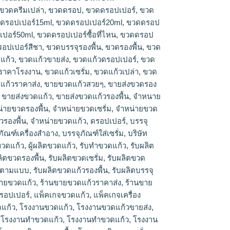
ปเปอร์15ml, ขวดดรอปเปอร์20ml, ขวดดรอป
ขวดครีมเปล่า
,
ขวดดรอป
,
ขวดดรอปเปอร์
,
ขวด
เปอร์50ml, ขวดดรอปเปอร์ซื้อที่ไหน, ขวดดรอป
ดรอปเปอร์15ml
,
ขวดดรอปเปอร์20ml
,
ขวดดรอป
อปเปอร์สีชา, ขวดบรรจุรองพื้น, ขวดรองพื้น, ขวด
ปอร์50ml
,
ขวดดรอปเปอร์ซื้อที่ไหน
,
ขวดดรอป
ดแก้ว, ขวดแก้วขายส่ง, ขวดแก้วดรอปเปอร์, ขวด
อปเปอร์สีชา
,
ขวดบรรจุรองพื้น
,
ขวดรองพื้น
,
ขวด
วราคาโรงงาน, ขวดแก้วเปล่า, ขวดแก้วโรงงาน,
แก้ว
,
ขวดแก้วขายส่ง
,
ขวดแก้วดรอปเปอร์
,
ขวด
 ขายขวดแก้วสวยๆ, ขายส่งขวดรองพื้น, ขายส่ง
วดแก้ว, ขายส่งขวดแก้วรองพื้น, จำหนายขวดดรอป
ราคาโรงงาน
,
ขวดแก้วเซรั่ม
,
ขวดแก้วเปล่า
,
ขวด
งพื้น, จำหน่ายขวดเซรั่ม, จำหน่ายขวดแก้ว,
แก้วราคาส่ง
,
ขายขวดแก้วสวยๆ
,
ขายส่งขวดรอง
้น, จําหน่ายขวดแก้ว, บรรจุภัณฑ์ขวดแก้ว, บรรจุ
,
ขายส่งขวดแก้ว
,
ขายส่งขวดแก้วรองพื้น
,
จำหนาย
ริษัทขวดแก้ว, บริษัทผลิตขวดแก้ว, ผู้ผลิตขวดแก้ว,
่ายขวดรองพื้น
,
จำหน่ายขวดเซรั่ม
,
จำหน่ายขวด
ิตขวดดรอปเปอร์, รับผลิตขวดรองพื้น, รับผลิตขวด
วรองพื้น
,
จําหน่ายขวดแก้ว
,
ดรอปเปอร์
,
บรรจุ
ก้ว, รับผลิตขวดแก้วตามแบบ, รับผลิตขวดแก้วรอง
ภัณฑ์เครื่องสำอาง
,
บรรจุภัณฑ์ใส่เซรั่ม
,
บริษัท
ัณฑ์ขวดแก้ว, ร้านขายขวดแก้ว, ร้านขายขวดแก้ว
ขวดแก้ว
,
ผู้ผลิตขวดแก้ว
,
รับทำขวดแก้ว
,
รับผลิต
แก้วใกล้ฉัน, หัวดรอปเปอร์, แพ็คเกจขวดแก้ว,
ลิตขวดรองพื้น
,
รับผลิตขวดเซรั่ม
,
รับผลิตขวด
ง, แหล่งขายขวดแก้ว, โรงงานขวดแก้ว, โรงงาน
้วตามแบบ
,
รับผลิตขวดแก้วรองพื้น
,
รับผลิตบรรจุ
งานขายขวดแก้ว, โรงงานทำขวดแก้ว, โรงงานทํา
ขายขวดแก้ว
,
ร้านขายขวดแก้วราคาส่ง
,
ร้านขาย
ตขวดดรอปเปอร์, โรงงานผลิตขวดรองพื้น, โรงงาน
ดรอปเปอร์
,
แพ็คเกจขวดแก้ว
,
แพ็คเกจเครื่อง
านผลิตขวดแก้ว, โรงงานผลิตขวดแก้วตามสั่ง,
องพื้น, โรงงานผลิตขวดแก้วสีชา, โรงงานเป่าขวด
แก้ว
,
โรงงานขวดแก้ว
,
โรงงานขวดแก้วขายส่ง
,
จขวดแก้ว
,
โรงงานทำขวดแก้ว
,
โรงงานทําขวดแก้ว
,
โรงงาน