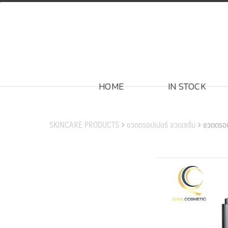
Skip
to
content
HOME
IN STOCK
สินค้าของเรา
SKINCARE PRODUCTS
ขวดดรอปเปอร์ ขวดเซรั่ม
ขวดดรอ