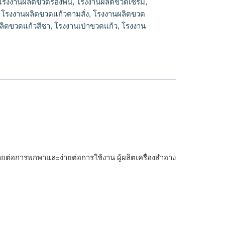
โรงงานผลิตขวดรองพื้น
,
โรงงานผลิตขวดเซรั่ม
,
,
โรงงานผลิตขวดแก้วตามสั่ง
,
โรงงานผลิตขวด
ลิตขวดแก้วสีชา
,
โรงงานเป่าขวดแก้ว
,
โรงงาน
ายต่อการพกพาและง่ายต่อการใช้งาน ผู้ผลิตเครื่องสำอาง