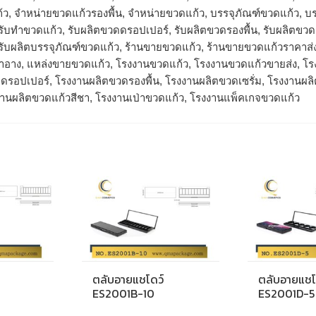
้ว, จำหน่ายขวดแก้วรองพื้น, จําหน่ายขวดแก้ว, บรรจุภัณฑ์ขวดแก้ว, บร
, รับทำขวดแก้ว, รับผลิตขวดดรอปเปอร์, รับผลิตขวดรองพื้น, รับผลิตขว
 รับผลิตบรรจุภัณฑ์ขวดแก้ว, ร้านขายขวดแก้ว, ร้านขายขวดแก้วราคาส่
องสำอาง, แหล่งขายขวดแก้ว, โรงงานขวดแก้ว, โรงงานขวดแก้วขายส่ง, 
ดรอปเปอร์, โรงงานผลิตขวดรองพื้น, โรงงานผลิตขวดเซรั่ม, โรงงานผล
งานผลิตขวดแก้วสีชา, โรงงานเป่าขวดแก้ว, โรงงานแพ็คเกจขวดแก้ว
ตลับอายแชโดว์
ตลับอายแชโ
ES2001B-10
ES2001D-5