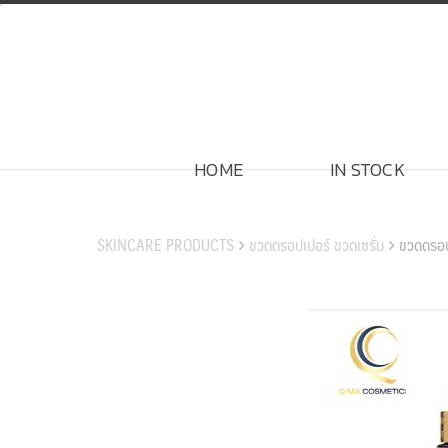
Skip
to
content
HOME
IN STOCK
สินค้าของเรา
SKINCARE PRODUCTS
ขวดดรอปเปอร์ ขวดเซรั่ม
ขวดดรอ