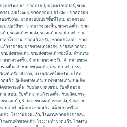
ปเปอร์15ml, ขวดดรอปเปอร์20ml, ขวดดรอป
ขวดครีมเปล่า
,
ขวดดรอป
,
ขวดดรอปเปอร์
,
ขวด
เปอร์50ml, ขวดดรอปเปอร์ซื้อที่ไหน, ขวดดรอป
ดรอปเปอร์15ml
,
ขวดดรอปเปอร์20ml
,
ขวดดรอป
อปเปอร์สีชา, ขวดบรรจุรองพื้น, ขวดรองพื้น, ขวด
ปอร์50ml
,
ขวดดรอปเปอร์ซื้อที่ไหน
,
ขวดดรอป
ดแก้ว, ขวดแก้วขายส่ง, ขวดแก้วดรอปเปอร์, ขวด
อปเปอร์สีชา
,
ขวดบรรจุรองพื้น
,
ขวดรองพื้น
,
ขวด
วราคาโรงงาน, ขวดแก้วเปล่า, ขวดแก้วโรงงาน,
แก้ว
,
ขวดแก้วขายส่ง
,
ขวดแก้วดรอปเปอร์
,
ขวด
 ขายขวดแก้วสวยๆ, ขายส่งขวดรองพื้น, ขายส่ง
วดแก้ว, ขายส่งขวดแก้วรองพื้น, จำหนายขวดดรอป
ราคาโรงงาน
,
ขวดแก้วเซรั่ม
,
ขวดแก้วเปล่า
,
ขวด
งพื้น, จำหน่ายขวดเซรั่ม, จำหน่ายขวดแก้ว,
แก้วราคาส่ง
,
ขายขวดแก้วสวยๆ
,
ขายส่งขวดรอง
้น, จําหน่ายขวดแก้ว, บรรจุภัณฑ์ขวดแก้ว, บรรจุ
,
ขายส่งขวดแก้ว
,
ขายส่งขวดแก้วรองพื้น
,
จำหนาย
ริษัทขวดแก้ว, บริษัทผลิตขวดแก้ว, ผู้ผลิตขวดแก้ว,
่ายขวดรองพื้น
,
จำหน่ายขวดเซรั่ม
,
จำหน่ายขวด
ิตขวดดรอปเปอร์, รับผลิตขวดรองพื้น, รับผลิตขวด
วรองพื้น
,
จําหน่ายขวดแก้ว
,
ดรอปเปอร์
,
บรรจุ
ก้ว, รับผลิตขวดแก้วตามแบบ, รับผลิตขวดแก้วรอง
ภัณฑ์เครื่องสำอาง
,
บรรจุภัณฑ์ใส่เซรั่ม
,
บริษัท
ัณฑ์ขวดแก้ว, ร้านขายขวดแก้ว, ร้านขายขวดแก้ว
ขวดแก้ว
,
ผู้ผลิตขวดแก้ว
,
รับทำขวดแก้ว
,
รับผลิต
แก้วใกล้ฉัน, หัวดรอปเปอร์, แพ็คเกจขวดแก้ว,
ลิตขวดรองพื้น
,
รับผลิตขวดเซรั่ม
,
รับผลิตขวด
ง, แหล่งขายขวดแก้ว, โรงงานขวดแก้ว, โรงงาน
้วตามแบบ
,
รับผลิตขวดแก้วรองพื้น
,
รับผลิตบรรจุ
งานขายขวดแก้ว, โรงงานทำขวดแก้ว, โรงงานทํา
ขายขวดแก้ว
,
ร้านขายขวดแก้วราคาส่ง
,
ร้านขาย
ตขวดดรอปเปอร์, โรงงานผลิตขวดรองพื้น, โรงงาน
ดรอปเปอร์
,
แพ็คเกจขวดแก้ว
,
แพ็คเกจเครื่อง
านผลิตขวดแก้ว, โรงงานผลิตขวดแก้วตามสั่ง,
องพื้น, โรงงานผลิตขวดแก้วสีชา, โรงงานเป่าขวด
แก้ว
,
โรงงานขวดแก้ว
,
โรงงานขวดแก้วขายส่ง
,
จขวดแก้ว
,
โรงงานทำขวดแก้ว
,
โรงงานทําขวดแก้ว
,
โรงงาน