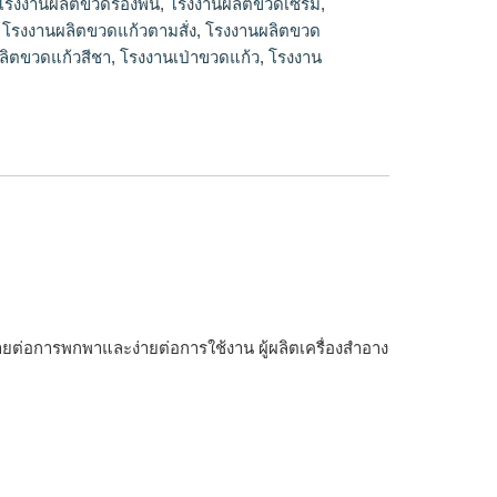
โรงงานผลิตขวดรองพื้น
,
โรงงานผลิตขวดเซรั่ม
,
,
โรงงานผลิตขวดแก้วตามสั่ง
,
โรงงานผลิตขวด
ลิตขวดแก้วสีชา
,
โรงงานเป่าขวดแก้ว
,
โรงงาน
ายต่อการพกพาและง่ายต่อการใช้งาน ผู้ผลิตเครื่องสำอาง