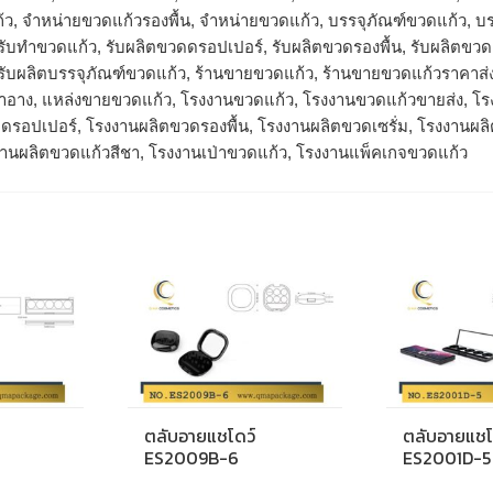
้ว, จำหน่ายขวดแก้วรองพื้น, จําหน่ายขวดแก้ว, บรรจุภัณฑ์ขวดแก้ว, บร
, รับทำขวดแก้ว, รับผลิตขวดดรอปเปอร์, รับผลิตขวดรองพื้น, รับผลิตขว
 รับผลิตบรรจุภัณฑ์ขวดแก้ว, ร้านขายขวดแก้ว, ร้านขายขวดแก้วราคาส่
องสำอาง, แหล่งขายขวดแก้ว, โรงงานขวดแก้ว, โรงงานขวดแก้วขายส่ง, 
ดรอปเปอร์, โรงงานผลิตขวดรองพื้น, โรงงานผลิตขวดเซรั่ม, โรงงานผล
งานผลิตขวดแก้วสีชา, โรงงานเป่าขวดแก้ว, โรงงานแพ็คเกจขวดแก้ว
ตลับอายแชโดว์
ตลับอายแชโ
ES2009B-6
ES2001D-5