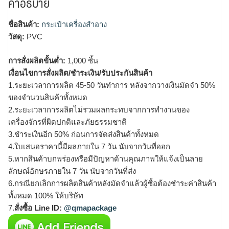
คำอธิบาย
ชื่อสินค้า:
กระเป๋าเครื่องสำอาง
วัสดุ:
PVC
การสั่งผลิตขั้นต่ำ:
1,000 ชิ้น
เงื่อนไขการสั่งผลิต/ชำระเงิน/รับประกันสินค้า
1.ระยะเวลาการผลิต 45-50 วันทำการ หลังจากวางเงินมัดจำ 50%
ของจำนวนสินค้าทั้งหมด
2.ระยะเวลาการผลิตไม่รวมผลกระทบจากการทำงานของ
เครื่องจักรที่ผิดปกติและภัยธรรมชาติ
3.ชำระเงินอีก 50% ก่อนการจัดส่งสินค้าทั้งหมด
4.ใบเสนอราคานี้มีผลภายใน 7 วัน นับจากวันที่ออก
5.หากสินค้าบกพร่องหรือมีปัญหาด้านคุณภาพให้แจ้งเป็นลาย
ลักษณ์อักษรภายใน 7 วัน นับจากวันที่ส่ง
6.กรณียกเลิกการผลิตสินค้าหลังมัดจำแล้วผู้ซื้อต้องชำระค่าสินค้า
ทั้งหมด 100% ให้บริษัท
7.
สั่งซื้อ Line ID:
@qmapackage