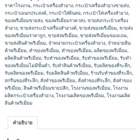
ราคาโรงงาน
,
กระเป๋าเครื่องสําอาง
,
กระเป๋าเครื่องสําอางขายส่ง
,
พรีเมี่ยม,ผลิตของพรีเมี่ยม,รับผลิตของพรีเมี่ยม,ขายส่งของพรีเมี่
ยม,สั่งทําของที่ระลึก,สินค้าพรีเมี่ยมขายปลีก,ขายส่งของพรีเมี่ยม
กระเป๋าเอนกประสงค์
,
กระเป๋าใส่ดินสอ
,
กระเป๋าใส่เครื่องสำอาง
,
ราคาถูก,ผลิตสินค้าพรีเมี่ยม,รับทำของพรีเมี่ยม,โรงงานผลิตของพรี
ของพรีเมี่ยมขายส่ง
,
ของพรีเมี่ยมราคาส่ง
,
ขายส่งกระเป๋าเครื่อง
เมี่ยม,ของพรีเมี่ยมราคาส่ง,โรงงานพรีเมี่ยม,ทําของพรีเมี่ยม,ขายส่ง
สำอาง
,
ขายส่งกระเป๋าเครื่องสําอางค์
,
ขายส่งของพรีเมี่ยม
,
ขายส่ง
พรีเมี่ยมของแถม,ทำของพรีเมี่ยม,ร้านรับทําของที่ระลึก,ของพรีเมี่
ของพรีเมี่ยมราคาถูก
,
ขายส่งพรีเมี่ยม
,
ขายส่งพรีเมี่ยมของแถม
,
ยมขายส่ง,สั่งทําของพรีเมี่ยม,รับผลิตของที่ระลึก,ขายส่งพรีเมี่
ขายส่งสินค้าพรีเมี่ยม
,
จำหน่ายกระเป๋าเครื่องสำอาง
,
จำหน่ายสิน
ยม,สกรีนของที่ระลึก,รับทําสินค้าพรีเมี่ยม,สั่งทำของพรีเมี่ยม
ค้าพรีเมี่ยม
,
ทำของพรีเมี่ยม
,
ทําของพรีเมี่ยม
,
ผลิตของพรีเมี่ยม
,
ผลิตสินค้าพรีเมี่ยม
,
รับทำของพรีเมี่ยม
,
รับทําของพรีเมี่ยม
,
รับทํา
ของพรีเมี่ยมไม่มีขั้นต่ำ
,
รับทําสินค้าพรีเมี่ยม
,
รับผลิตของที่ระลึก
,
รับผลิตของพรีเมี่ยม
,
รับผลิตสินค้าพรีเมี่ยม
,
ร้านรับทําของที่ระลึก
,
สกรีนของที่ระลึก
,
สั่งทำของพรีเมี่ยม
,
สั่งทําของที่ระลึก
,
สั่งทําของ
พรีเมี่ยม
,
สินค้าพรีเมี่ยมขายปลีก
,
โรงงานของพรีเมี่ยม
,
โรงงาน
ผลิตกระเป๋าเครื่องสำอาง
,
โรงงานผลิตของพรีเมี่ยม
,
โรงงานผลิต
สินค้าพรีเมี่ยม
คำอธิบาย