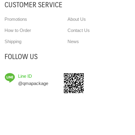
CUSTOMER SERVICE
Promotions
About Us
How to Order
Contact Us
Shipping
News
FOLLOW US
Line ID
@qmapackage