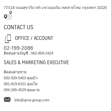
77/118 ถนนสุขาภิบาล5 แขวงออเงิน เขตสายไหม กรุงเทพฯ 10220
CONTACT US
OFFICE / ACCOUNT
02-199-2086
ติดต่อฝ่ายบัญชี :
062-809-2424
SALES & MARKETING EXECUTIVE
ติดต่อฝ่ายขาย
093-939-5403
คุณบิว
081-819-6151
คุณโท
094-265-4529
คุณมาย
info@qma-group.com