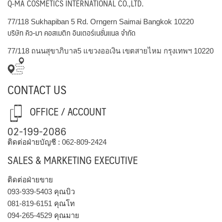
Q-MA COSMETICS INTERNATIONAL CO.,LTD.
77/118 Sukhapiban 5 Rd. Orngern Saimai Bangkok 10220
บริษัท คิว-มา คอสเมติก อินเตอร์เนชั่นแนล จำกัด
77/118 ถนนสุขาภิบาล5 แขวงออเงิน เขตสายไหม กรุงเทพฯ 10220
CONTACT US
OFFICE / ACCOUNT
02-199-2086
ติดต่อฝ่ายบัญชี :
062-809-2424
SALES & MARKETING EXECUTIVE
ติดต่อฝ่ายขาย
093-939-5403
คุณบิว
081-819-6151
คุณโท
094-265-4529
คุณมาย