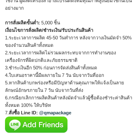
ใช้งาน ผู้ผลิตเครื่องสำอางแบรนด์ดังที่มีคุณภาพสูงนิยมใช้กันเป็น
อย่างมาก
การสั่งผลิตขั้นต่ำ:
5,000 ชิ้น
เงื่อนไขการสั่งผลิต/ชำระเงิน/รับประกันสินค้า
1.ระยะเวลาการผลิต 45-50 วันทำการ หลังจากวางเงินมัดจำ 50%
ของจำนวนสินค้าทั้งหมด
2.ระยะเวลาการผลิตไม่รวมผลกระทบจากการทำงานของ
เครื่องจักรที่ผิดปกติและภัยธรรมชาติ
3.ชำระเงินอีก 50% ก่อนการจัดส่งสินค้าทั้งหมด
4.ใบเสนอราคานี้มีผลภายใน 7 วัน นับจากวันที่ออก
5.หากสินค้าบกพร่องหรือมีปัญหาด้านคุณภาพให้แจ้งเป็นลาย
ลักษณ์อักษรภายใน 7 วัน นับจากวันที่ส่ง
6.กรณียกเลิกการผลิตสินค้าหลังมัดจำแล้วผู้ซื้อต้องชำระค่าสินค้า
ทั้งหมด 100% ให้บริษัท
7.
สั่งซื้อ Line ID:
@qmapackage