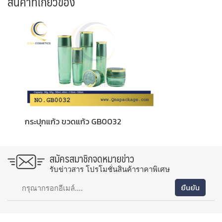
สินค้าที่เกี่ยวข้อง
กระปุกแก้ว ขวดแก้ว GB0032
สมัครสมาชิกจดหมายข่าว
รับข่าวสาร โปรโมชั่นสินค้าราคาพิเศษ