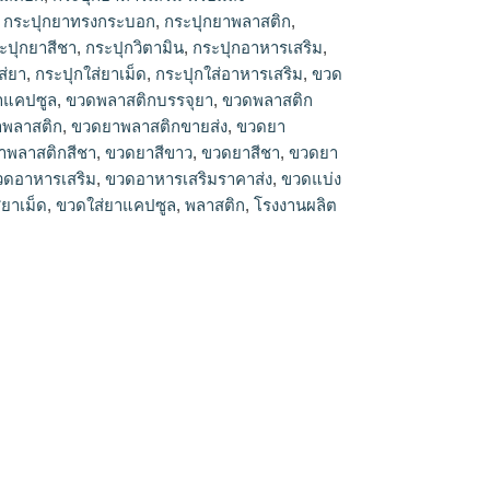
,
กระปุกยาทรงกระบอก
,
กระปุกยาพลาสติก
,
ะปุกยาสีชา
,
กระปุกวิตามิน
,
กระปุกอาหารเสริม
,
ส่ยา
,
กระปุกใส่ยาเม็ด
,
กระปุกใส่อาหารเสริม
,
ขวด
าแคปซูล
,
ขวดพลาสติกบรรจุยา
,
ขวดพลาสติก
พลาสติก
,
ขวดยาพลาสติกขายส่ง
,
ขวดยา
าพลาสติกสีชา
,
ขวดยาสีขาว
,
ขวดยาสีชา
,
ขวดยา
วดอาหารเสริม
,
ขวดอาหารเสริมราคาส่ง
,
ขวดแบ่ง
่ยาเม็ด
,
ขวดใส่ยาแคปซูล
,
พลาสติก
,
โรงงานผลิต