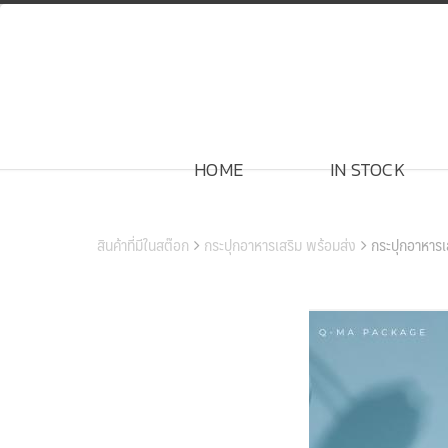
Skip
to
content
HOME
IN STOCK
สินค้าของเรา
สินค้าที่มีในสต๊อก
กระปุกอาหารเสริม พร้อมส่ง
กระปุกอาหาร