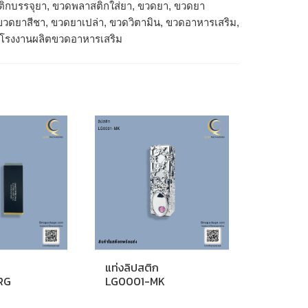
สติกบรรจุยา, ขวดพลาสติกใส่ยา, ขวดยา, ขวดยา
วดยาสีชา, ขวดยาเปล่า, ขวดวิตามิน, ขวดอาหารเสริม,
, โรงงานผลิตขวดอาหารเสริม
แท่งลิปสติก
RG
LG0001-MK