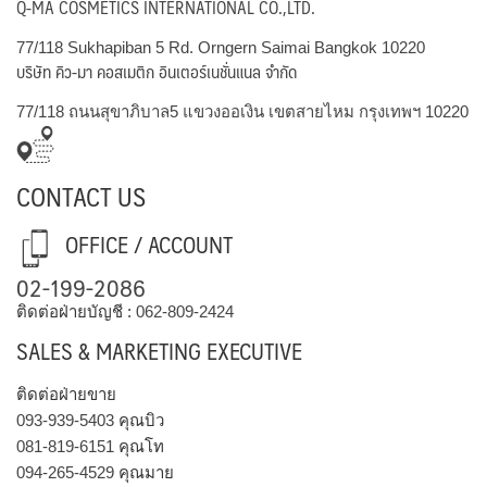
Q-MA COSMETICS INTERNATIONAL CO.,LTD.
77/118 Sukhapiban 5 Rd. Orngern Saimai Bangkok 10220
บริษัท คิว-มา คอสเมติก อินเตอร์เนชั่นแนล จำกัด
77/118 ถนนสุขาภิบาล5 แขวงออเงิน เขตสายไหม กรุงเทพฯ 10220
CONTACT US
OFFICE / ACCOUNT
02-199-2086
ติดต่อฝ่ายบัญชี :
062-809-2424
SALES & MARKETING EXECUTIVE
ติดต่อฝ่ายขาย
093-939-5403
คุณบิว
081-819-6151
คุณโท
094-265-4529
คุณมาย