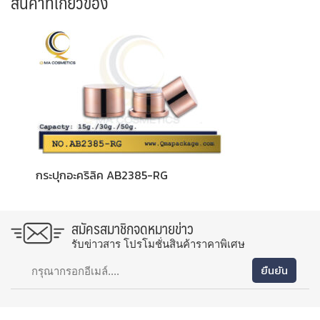
สินค้าที่เกี่ยวข้อง
กระปุกอะคริลิค AB2385-RG
สมัครสมาชิกจดหมายข่าว
รับข่าวสาร โปรโมชั่นสินค้าราคาพิเศษ