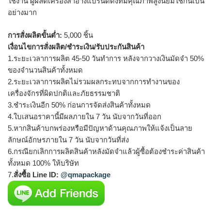
ใช้งาน ผู้ผลิตเครื่องสำอางแบรนด์ดังที่มีคุณภาพสูงนิยมใช้กันเป็น
อย่างมาก
การสั่งผลิตขั้นต่ำ:
5,000 ชิ้น
เงื่อนไขการสั่งผลิต/ชำระเงิน/รับประกันสินค้า
1.ระยะเวลาการผลิต 45-50 วันทำการ หลังจากวางเงินมัดจำ 50%
ของจำนวนสินค้าทั้งหมด
2.ระยะเวลาการผลิตไม่รวมผลกระทบจากการทำงานของ
เครื่องจักรที่ผิดปกติและภัยธรรมชาติ
3.ชำระเงินอีก 50% ก่อนการจัดส่งสินค้าทั้งหมด
4.ใบเสนอราคานี้มีผลภายใน 7 วัน นับจากวันที่ออก
5.หากสินค้าบกพร่องหรือมีปัญหาด้านคุณภาพให้แจ้งเป็นลาย
ลักษณ์อักษรภายใน 7 วัน นับจากวันที่ส่ง
6.กรณียกเลิกการผลิตสินค้าหลังมัดจำแล้วผู้ซื้อต้องชำระค่าสินค้า
ทั้งหมด 100% ให้บริษัท
7.
สั่งซื้อ Line ID:
@qmapackage