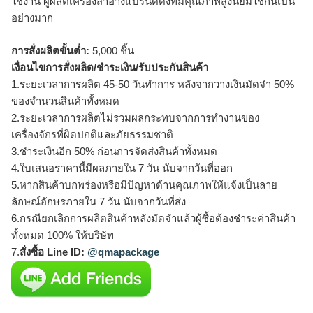
ใช้งาน ผู้ผลิตเครื่องสำอางแบรนด์ดังที่มีคุณภาพสูงนิยมใช้กันเป็น
อย่างมาก
การสั่งผลิตขั้นต่ำ:
5,000 ชิ้น
เงื่อนไขการสั่งผลิต/ชำระเงิน/รับประกันสินค้า
1.ระยะเวลาการผลิต 45-50 วันทำการ หลังจากวางเงินมัดจำ 50%
ของจำนวนสินค้าทั้งหมด
2.ระยะเวลาการผลิตไม่รวมผลกระทบจากการทำงานของ
เครื่องจักรที่ผิดปกติและภัยธรรมชาติ
3.ชำระเงินอีก 50% ก่อนการจัดส่งสินค้าทั้งหมด
4.ใบเสนอราคานี้มีผลภายใน 7 วัน นับจากวันที่ออก
5.หากสินค้าบกพร่องหรือมีปัญหาด้านคุณภาพให้แจ้งเป็นลาย
ลักษณ์อักษรภายใน 7 วัน นับจากวันที่ส่ง
6.กรณียกเลิกการผลิตสินค้าหลังมัดจำแล้วผู้ซื้อต้องชำระค่าสินค้า
ทั้งหมด 100% ให้บริษัท
7.
สั่งซื้อ Line ID:
@qmapackage