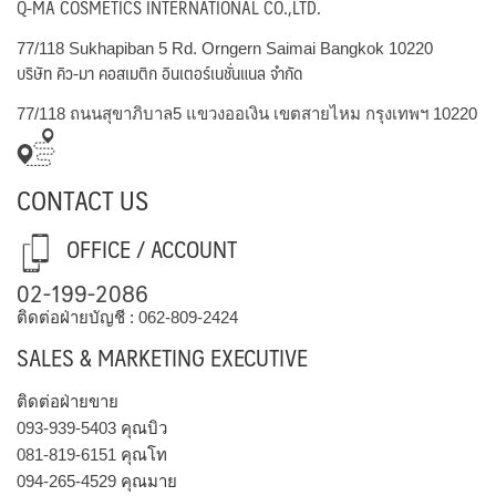
Q-MA COSMETICS INTERNATIONAL CO.,LTD.
77/118 Sukhapiban 5 Rd. Orngern Saimai Bangkok 10220
บริษัท คิว-มา คอสเมติก อินเตอร์เนชั่นแนล จำกัด
77/118 ถนนสุขาภิบาล5 แขวงออเงิน เขตสายไหม กรุงเทพฯ 10220
CONTACT US
OFFICE / ACCOUNT
02-199-2086
ติดต่อฝ่ายบัญชี :
062-809-2424
SALES & MARKETING EXECUTIVE
ติดต่อฝ่ายขาย
093-939-5403
คุณบิว
081-819-6151
คุณโท
094-265-4529
คุณมาย