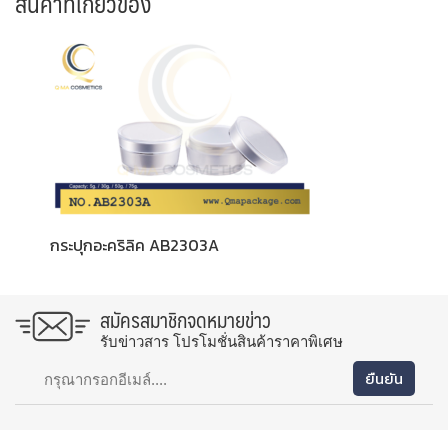
สินค้าที่เกี่ยวข้อง
กระปุกอะคริลิค AB2303A
สมัครสมาชิกจดหมายข่าว
รับข่าวสาร โปรโมชั่นสินค้าราคาพิเศษ