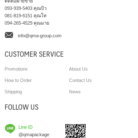
ติดต่อฝ่ายขาย
093-939-5403
คุณบิว
081-819-6151
คุณโท
094-265-4529
คุณมาย
info@qma-group.com
CUSTOMER SERVICE
Promotions
About Us
How to Order
Contact Us
Shipping
News
FOLLOW US
Line ID
@qmapackage