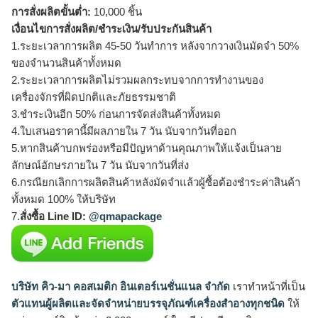
การสั่งผลิตขั้นต่ำ:
10,000 ชิ้น
เงื่อนไขการสั่งผลิต/ชำระเงิน/รับประกันสินค้า
1.ระยะเวลาการผลิต 45-50 วันทำการ หลังจากวางเงินมัดจำ 50%
ของจำนวนสินค้าทั้งหมด
2.ระยะเวลาการผลิตไม่รวมผลกระทบจากการทำงานของ
เครื่องจักรที่ผิดปกติและภัยธรรมชาติ
3.ชำระเงินอีก 50% ก่อนการจัดส่งสินค้าทั้งหมด
4.ใบเสนอราคานี้มีผลภายใน 7 วัน นับจากวันที่ออก
5.หากสินค้าบกพร่องหรือมีปัญหาด้านคุณภาพให้แจ้งเป็นลาย
ลักษณ์อักษรภายใน 7 วัน นับจากวันที่ส่ง
6.กรณียกเลิกการผลิตสินค้าหลังมัดจำแล้วผู้ซื้อต้องชำระค่าสินค้า
ทั้งหมด 100% ให้บริษัท
7.
สั่งซื้อ Line ID:
@qmapackage
บริษัท คิว-มา คอสเมติก อินเตอร์เนชั่นแนล จำกัด
เราทำหน้าที่เป็น
ตัวแทนผู้ผลิตและจัดจำหน่ายบรรจุภัณฑ์เครื่องสำอางทุกชนิด
ให้