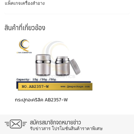
แพ็คเกจเครื่องสำอาง
สินค้าที่เกี่ยวข้อง
กระปุกอะคริลิค AB2357-W
สมัครสมาชิกจดหมายข่าว
รับข่าวสาร โปรโมชั่นสินค้าราคาพิเศษ