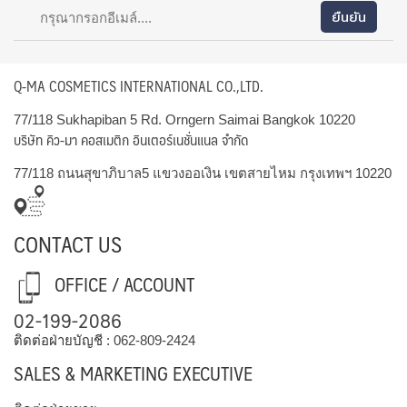
Q-MA COSMETICS INTERNATIONAL CO.,LTD.
77/118 Sukhapiban 5 Rd. Orngern Saimai Bangkok 10220
บริษัท คิว-มา คอสเมติก อินเตอร์เนชั่นแนล จำกัด
77/118 ถนนสุขาภิบาล5 แขวงออเงิน เขตสายไหม กรุงเทพฯ 10220
CONTACT US
OFFICE / ACCOUNT
02-199-2086
ติดต่อฝ่ายบัญชี :
062-809-2424
SALES & MARKETING EXECUTIVE