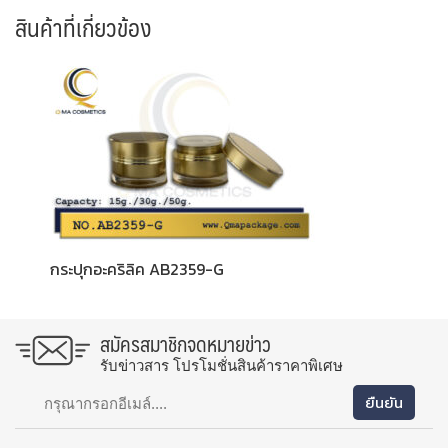
สินค้าที่เกี่ยวข้อง
กระปุกอะคริลิค AB2359-G
สมัครสมาชิกจดหมายข่าว
รับข่าวสาร โปรโมชั่นสินค้าราคาพิเศษ