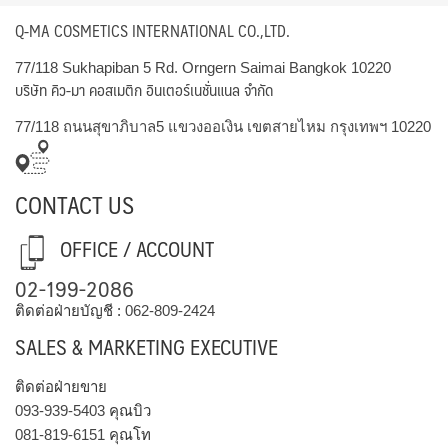
Q-MA COSMETICS INTERNATIONAL CO.,LTD.
77/118 Sukhapiban 5 Rd. Orngern Saimai Bangkok 10220
บริษัท คิว-มา คอสเมติก อินเตอร์เนชั่นแนล จำกัด
77/118 ถนนสุขาภิบาล5 แขวงออเงิน เขตสายไหม กรุงเทพฯ 10220
CONTACT US
OFFICE / ACCOUNT
02-199-2086
ติดต่อฝ่ายบัญชี :
062-809-2424
SALES & MARKETING EXECUTIVE
ติดต่อฝ่ายขาย
093-939-5403
คุณบิว
081-819-6151
คุณโท