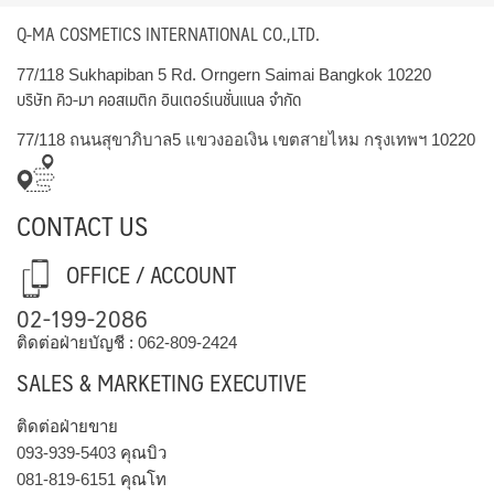
Q-MA COSMETICS INTERNATIONAL CO.,LTD.
77/118 Sukhapiban 5 Rd. Orngern Saimai Bangkok 10220
บริษัท คิว-มา คอสเมติก อินเตอร์เนชั่นแนล จำกัด
77/118 ถนนสุขาภิบาล5 แขวงออเงิน เขตสายไหม กรุงเทพฯ 10220
CONTACT US
OFFICE / ACCOUNT
02-199-2086
ติดต่อฝ่ายบัญชี :
062-809-2424
SALES & MARKETING EXECUTIVE
ติดต่อฝ่ายขาย
093-939-5403
คุณบิว
081-819-6151
คุณโท