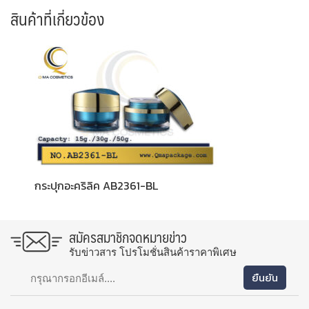
สินค้าที่เกี่ยวข้อง
กระปุกอะคริลิค AB2361-BL
สมัครสมาชิกจดหมายข่าว
รับข่าวสาร โปรโมชั่นสินค้าราคาพิเศษ