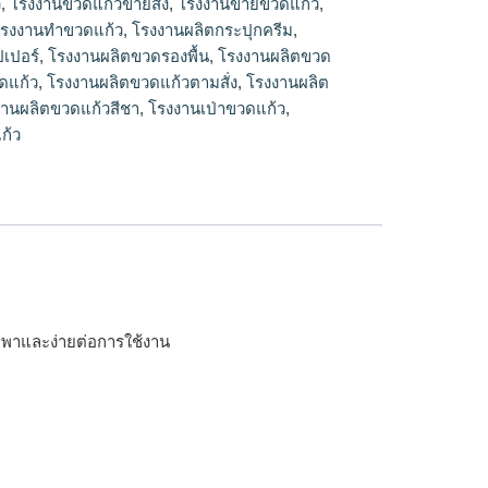
ว
,
โรงงานขวดแก้วขายส่ง
,
โรงงานขายขวดแก้ว
,
รงงานทําขวดแก้ว
,
โรงงานผลิตกระปุกครีม
,
เปอร์
,
โรงงานผลิตขวดรองพื้น
,
โรงงานผลิตขวด
ดแก้ว
,
โรงงานผลิตขวดแก้วตามสั่ง
,
โรงงานผลิต
งานผลิตขวดแก้วสีชา
,
โรงงานเป่าขวดแก้ว
,
ก้ว
พกพาและง่ายต่อการใช้งาน