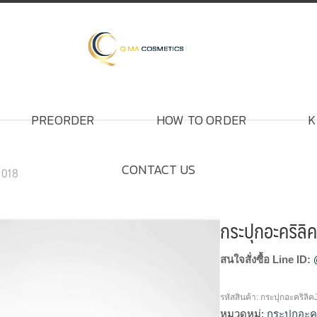
PREORDER
HOW TO ORDER
K
CONTACT US
A1018
กระปุกอะคริลิ
สนใจสั่งซื้อ Line ID:
รหัสสินค้า:
กระปุกอะคริลิ
หมวดหมู่:
กระปุกอะคร