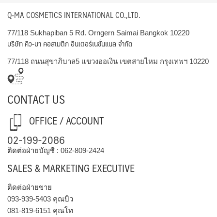
Q-MA COSMETICS INTERNATIONAL CO.,LTD.
77/118 Sukhapiban 5 Rd. Orngern Saimai Bangkok 10220
บริษัท คิว-มา คอสเมติก อินเตอร์เนชั่นแนล จำกัด
77/118 ถนนสุขาภิบาล5 แขวงออเงิน เขตสายไหม กรุงเทพฯ 10220
CONTACT US
OFFICE / ACCOUNT
02-199-2086
ติดต่อฝ่ายบัญชี :
062-809-2424
SALES & MARKETING EXECUTIVE
ติดต่อฝ่ายขาย
093-939-5403
คุณบิว
081-819-6151
คุณโท