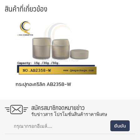
สินค้าที่เกี่ยวข้อง
กระปุกอะคริลิค AB2358-W
สมัครสมาชิกจดหมายข่าว
รับข่าวสาร โปรโมชั่นสินค้าราคาพิเศษ