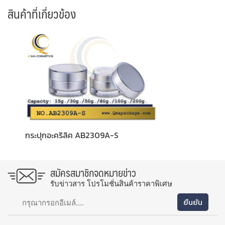
สินค้าที่เกี่ยวข้อง
กระปุกอะคริลิค AB2309A-S
สมัครสมาชิกจดหมายข่าว
รับข่าวสาร โปรโมชั่นสินค้าราคาพิเศษ