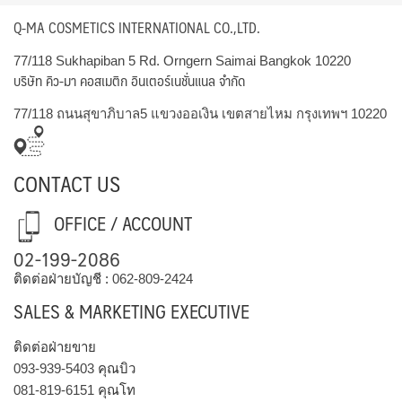
Q-MA COSMETICS INTERNATIONAL CO.,LTD.
77/118 Sukhapiban 5 Rd. Orngern Saimai Bangkok 10220
บริษัท คิว-มา คอสเมติก อินเตอร์เนชั่นแนล จำกัด
77/118 ถนนสุขาภิบาล5 แขวงออเงิน เขตสายไหม กรุงเทพฯ 10220
CONTACT US
OFFICE / ACCOUNT
02-199-2086
ติดต่อฝ่ายบัญชี :
062-809-2424
SALES & MARKETING EXECUTIVE
ติดต่อฝ่ายขาย
093-939-5403
คุณบิว
081-819-6151
คุณโท