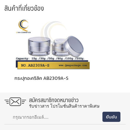
สินค้าที่เกี่ยวข้อง
กระปุกอะคริลิค AB2309A-S
สมัครสมาชิกจดหมายข่าว
รับข่าวสาร โปรโมชั่นสินค้าราคาพิเศษ