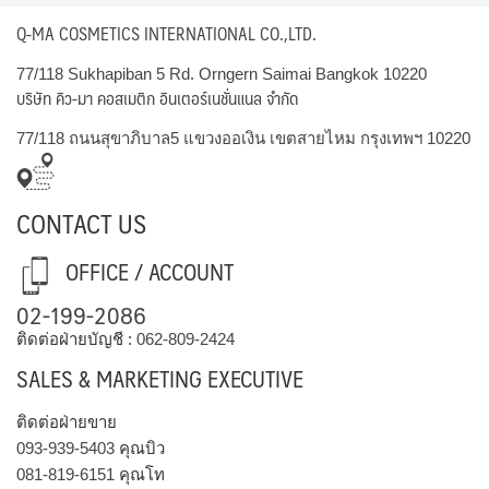
Q-MA COSMETICS INTERNATIONAL CO.,LTD.
77/118 Sukhapiban 5 Rd. Orngern Saimai Bangkok 10220
บริษัท คิว-มา คอสเมติก อินเตอร์เนชั่นแนล จำกัด
77/118 ถนนสุขาภิบาล5 แขวงออเงิน เขตสายไหม กรุงเทพฯ 10220
CONTACT US
OFFICE / ACCOUNT
02-199-2086
ติดต่อฝ่ายบัญชี :
062-809-2424
SALES & MARKETING EXECUTIVE
ติดต่อฝ่ายขาย
093-939-5403
คุณบิว
081-819-6151
คุณโท