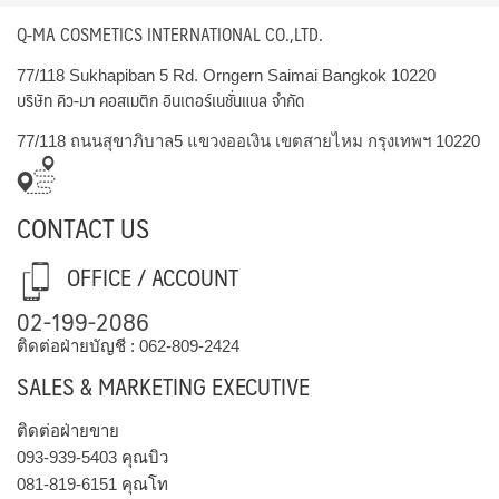
Q-MA COSMETICS INTERNATIONAL CO.,LTD.
77/118 Sukhapiban 5 Rd. Orngern Saimai Bangkok 10220
บริษัท คิว-มา คอสเมติก อินเตอร์เนชั่นแนล จำกัด
77/118 ถนนสุขาภิบาล5 แขวงออเงิน เขตสายไหม กรุงเทพฯ 10220
CONTACT US
OFFICE / ACCOUNT
02-199-2086
ติดต่อฝ่ายบัญชี :
062-809-2424
SALES & MARKETING EXECUTIVE
ติดต่อฝ่ายขาย
093-939-5403
คุณบิว
081-819-6151
คุณโท