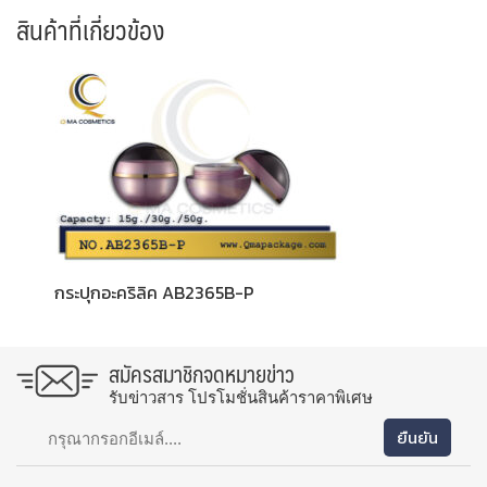
สินค้าที่เกี่ยวข้อง
กระปุกอะคริลิค AB2365B-P
สมัครสมาชิกจดหมายข่าว
รับข่าวสาร โปรโมชั่นสินค้าราคาพิเศษ