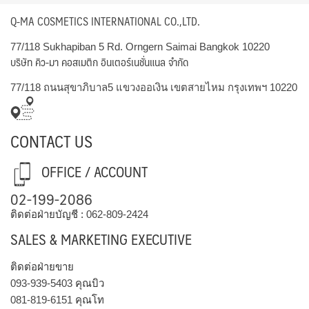
Q-MA COSMETICS INTERNATIONAL CO.,LTD.
77/118 Sukhapiban 5 Rd. Orngern Saimai Bangkok 10220
บริษัท คิว-มา คอสเมติก อินเตอร์เนชั่นแนล จำกัด
77/118 ถนนสุขาภิบาล5 แขวงออเงิน เขตสายไหม กรุงเทพฯ 10220
CONTACT US
OFFICE / ACCOUNT
02-199-2086
ติดต่อฝ่ายบัญชี :
062-809-2424
SALES & MARKETING EXECUTIVE
ติดต่อฝ่ายขาย
093-939-5403
คุณบิว
081-819-6151
คุณโท