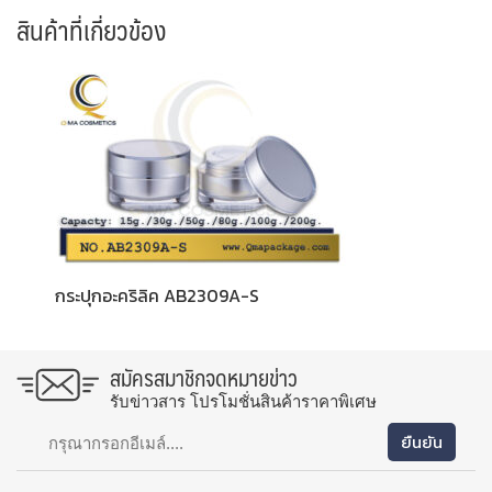
สินค้าที่เกี่ยวข้อง
กระปุกอะคริลิค AB2309A-S
สมัครสมาชิกจดหมายข่าว
รับข่าวสาร โปรโมชั่นสินค้าราคาพิเศษ