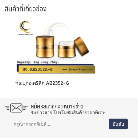
สินค้าที่เกี่ยวข้อง
กระปุกอะคริลิค AB2352-G
สมัครสมาชิกจดหมายข่าว
รับข่าวสาร โปรโมชั่นสินค้าราคาพิเศษ