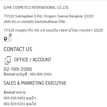
Q-MA COSMETICS INTERNATIONAL CO.,LTD.
77/118 Sukhapiban 5 Rd. Orngern Saimai Bangkok 10220
บริษัท คิว-มา คอสเมติก อินเตอร์เนชั่นแนล จำกัด
77/118 ถนนสุขาภิบาล5 แขวงออเงิน เขตสายไหม กรุงเทพฯ 10220
CONTACT US
OFFICE / ACCOUNT
02-199-2086
ติดต่อฝ่ายบัญชี :
062-809-2424
SALES & MARKETING EXECUTIVE
ติดต่อฝ่ายขาย
093-939-5403
คุณบิว
081-819-6151
คุณโท