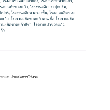
ว
,
โรงงานขวดแก้วขายส่ง
,
โรงงานขายขวดแก้ว
,
รงงานทําขวดแก้ว
,
โรงงานผลิตกระปุกครีม
,
เปอร์
,
โรงงานผลิตขวดรองพื้น
,
โรงงานผลิตขวด
ดแก้ว
,
โรงงานผลิตขวดแก้วตามสั่ง
,
โรงงานผลิต
งานผลิตขวดแก้วสีชา
,
โรงงานเป่าขวดแก้ว
,
ก้ว
พกพาและง่ายต่อการใช้งาน