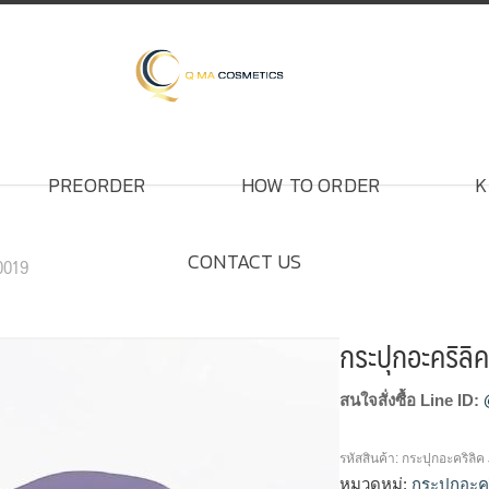
PREORDER
HOW TO ORDER
K
CONTACT US
A0019
กระปุกอะคริลิ
สนใจสั่งซื้อ Line ID:
รหัสสินค้า:
กระปุกอะคริลิ
หมวดหมู่:
กระปุกอะคร